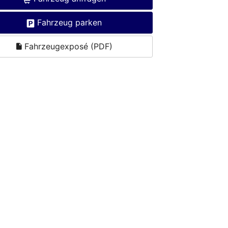
Fahrzeug parken
Fahrzeugexposé (PDF)