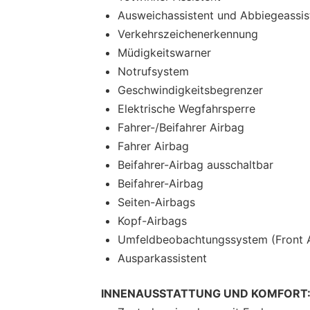
Ausweichassistent und Abbiegeassis
Verkehrszeichenerkennung
Müdigkeitswarner
Notrufsystem
Geschwindigkeitsbegrenzer
Elektrische Wegfahrsperre
Fahrer-/Beifahrer Airbag
Fahrer Airbag
Beifahrer-Airbag ausschaltbar
Beifahrer-Airbag
Seiten-Airbags
Kopf-Airbags
Umfeldbeobachtungssystem (Front A
Ausparkassistent
INNENAUSSTATTUNG UND KOMFORT