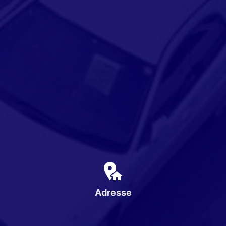
Adresse