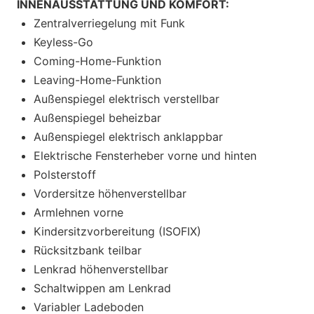
INNENAUSSTATTUNG UND KOMFORT:
Zentralverriegelung mit Funk
Keyless-Go
Coming-Home-Funktion
Leaving-Home-Funktion
Außenspiegel elektrisch verstellbar
Außenspiegel beheizbar
Außenspiegel elektrisch anklappbar
Elektrische Fensterheber vorne und hinten
Polsterstoff
Vordersitze höhenverstellbar
Armlehnen vorne
Kindersitzvorbereitung (ISOFIX)
Rücksitzbank teilbar
Lenkrad höhenverstellbar
Schaltwippen am Lenkrad
Variabler Ladeboden