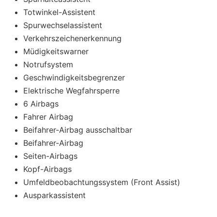
Totwinkel-Assistent
Spurwechselassistent
Verkehrszeichenerkennung
Müdigkeitswarner
Notrufsystem
Geschwindigkeitsbegrenzer
Elektrische Wegfahrsperre
6 Airbags
Fahrer Airbag
Beifahrer-Airbag ausschaltbar
Beifahrer-Airbag
Seiten-Airbags
Kopf-Airbags
Umfeldbeobachtungssystem (Front Assist)
Ausparkassistent