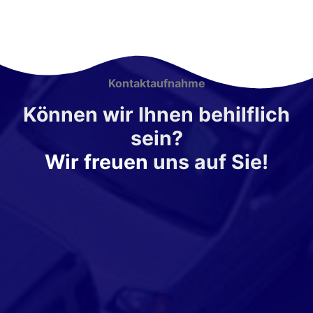
Kontaktaufnahme
Können wir Ihnen behilflich
sein?
Wir freuen
uns auf Sie!