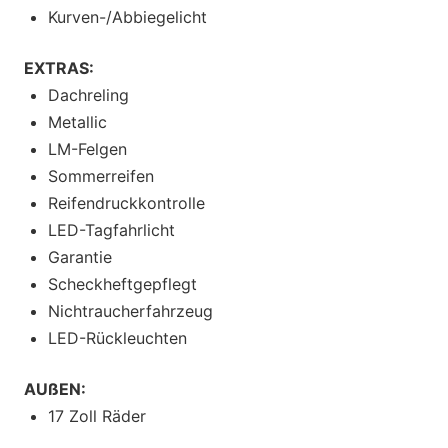
Kurven-/Abbiegelicht
EXTRAS:
Dachreling
Metallic
LM-Felgen
Sommerreifen
Reifendruckkontrolle
LED-Tagfahrlicht
Garantie
Scheckheftgepflegt
Nichtraucherfahrzeug
LED-Rückleuchten
AUßEN:
17 Zoll Räder