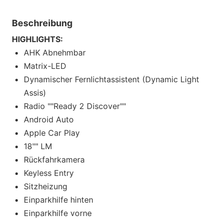
Beschreibung
HIGHLIGHTS:
AHK Abnehmbar
Matrix-LED
Dynamischer Fernlichtassistent (Dynamic Light
Assis)
Radio ""Ready 2 Discover""
Android Auto
Apple Car Play
18"" LM
Rückfahrkamera
Keyless Entry
Sitzheizung
Einparkhilfe hinten
Einparkhilfe vorne