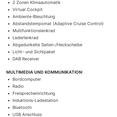
2 Zonen Klimaautomatik
Virtual Cockpit
Ambiente-Bleuchtung
Abstandstempomat (Adaptive Cruise Control)
Multifunktionslenkrad
Lederlenkrad
Abgedunkelte Seiten-/Heckscheibe
Licht- und Sichtpaket
DAB Receiver
MULTIMEDIA UND KOMMUNIKATION:
Bordcomputer
Radio
Freisprecheinrichtung
Induktions-Ladestation
Bluetooth
USB Anschluss