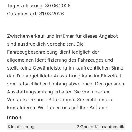
Tageszulassung: 30.06.2026
Garantiestart: 31.03.2026
Zwischenverkauf und Irrtümer für dieses Angebot
sind ausdrücklich vorbehalten. Die
Fahrzeugbeschreibung dient lediglich der
allgemeinen Identifizierung des Fahrzeuges und
stellt keine Gewährleistung im kaufrechtlichen Sinne
dar. Die abgebildete Ausstattung kann im Einzelfall
vom tatsächlichen Umfang abweichen. Den genauen
Ausstattungsumfang erhalten Sie von unserem
Verkaufspersonal. Bitte zögern Sie nicht, uns zu
kontaktieren. Wir freuen uns auf Ihre Anfrage.
Innen
Klimatisierung
2-Zonen-Klimaautomatik