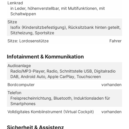
Lenkrad
in Leder, höhenverstellbar, mit Multifunktionen, mit
Schaltwippen
Sitze
Isofix (Kindersitzbefestigung), Rücksitzbank hinten geteilt,
Sitzheizung, Sportsitze
Sitze: Lordosenstütze
Fahrer
Infotainment & Kommunikation
Audioanlage
Radio/MP3-Player, Radio, Schnittstelle USB, Digitalradio
DAB, Android Auto, Apple CarPlay, Touchscreen
Bordcomputer
vorhanden
Telefon
Freisprecheinrichtung, Bluetooth, Induktionsladen für
Smartphones
Volldigitales Kombiinstrument (Virtual Cockpit)
vorhanden
Sicherheit & Assistenz