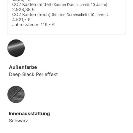
CO2 Kosten (mittel)
:
(Kosten Durchschnitt 10 Jahre)
2.928,38 €
CO2 Kosten (hoch)
:
(Kosten Durchschnitt 10 Jahre)
4.521,- €
Jahressteuer:
119,- €
Außenfarbe
Deep Black Perleffekt
Innenausstattung
Innenausstattung
Schwarz