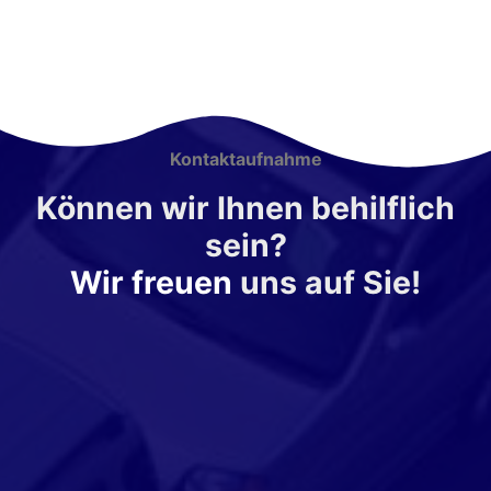
Kontaktaufnahme
Können wir Ihnen behilflich
sein?
Wir freuen
uns auf Sie!