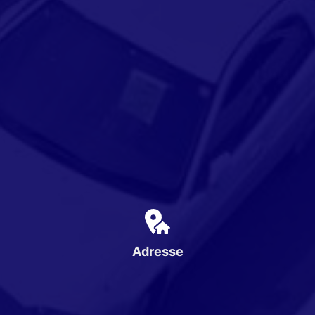
Adresse