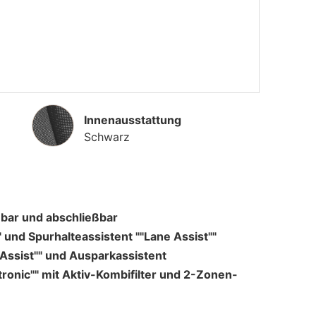
Innenausstattung
Innenausstattung
Schwarz
bar und abschließbar
" und Spurhalteassistent ""Lane Assist""
Assist"" und Ausparkassistent
tronic"" mit Aktiv-Kombifilter und 2-Zonen-