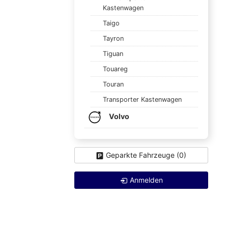
Kastenwagen
Taigo
Tayron
Tiguan
Touareg
Touran
Transporter Kastenwagen
Volvo
Geparkte Fahrzeuge (
0
)
Anmelden