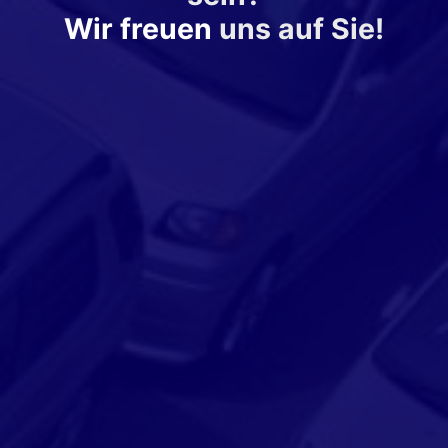
Wir freuen
uns auf Sie!