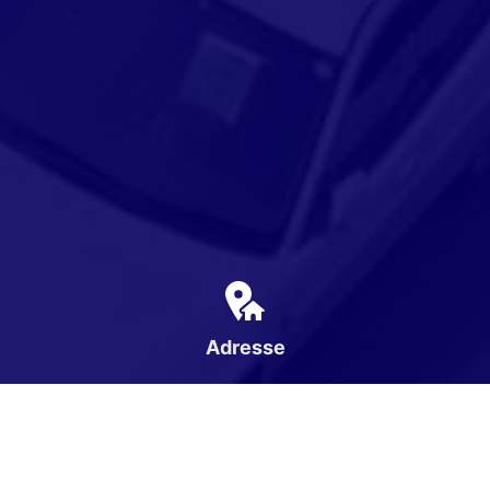
Adresse