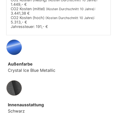
(Kosten Durchschnitt 10 Jahre)
1.449,- €
CO2 Kosten (mittel)
:
(Kosten Durchschnitt 10 Jahre)
3.441,38 €
CO2 Kosten (hoch)
:
(Kosten Durchschnitt 10 Jahre)
5.313,- €
Jahressteuer:
191,- €
Außenfarbe
Crystal Ice Blue Metallic
Innenausstattung
Innenausstattung
Schwarz