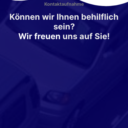
Kontaktaufnahme
Können wir Ihnen behilflich
sein?
Wir freuen
uns auf Sie!