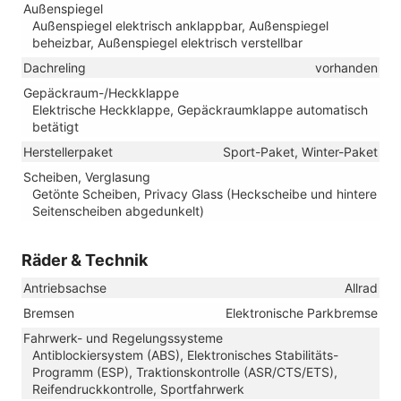
Außenspiegel
Außenspiegel elektrisch anklappbar, Außenspiegel
beheizbar, Außenspiegel elektrisch verstellbar
Dachreling
vorhanden
Gepäckraum-/Heckklappe
Elektrische Heckklappe, Gepäckraumklappe automatisch
betätigt
Herstellerpaket
Sport-Paket, Winter-Paket
Scheiben, Verglasung
Getönte Scheiben, Privacy Glass (Heckscheibe und hintere
Seitenscheiben abgedunkelt)
Räder & Technik
Antriebsachse
Allrad
Bremsen
Elektronische Parkbremse
Fahrwerk- und Regelungssysteme
Antiblockiersystem (ABS), Elektronisches Stabilitäts-
Programm (ESP), Traktionskontrolle (ASR/CTS/ETS),
Reifendruckkontrolle, Sportfahrwerk