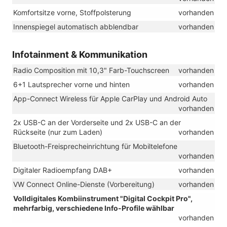
Komfortsitze vorne, Stoffpolsterung
vorhanden
Innenspiegel automatisch abblendbar
vorhanden
Infotainment & Kommunikation
Radio Composition mit 10,3" Farb-Touchscreen
vorhanden
6+1 Lautsprecher vorne und hinten
vorhanden
App-Connect Wireless für Apple CarPlay und Android Auto
vorhanden
2x USB-C an der Vorderseite und 2x USB-C an der
Rückseite (nur zum Laden)
vorhanden
Bluetooth-Freisprecheinrichtung für Mobiltelefone
vorhanden
Digitaler Radioempfang DAB+
vorhanden
VW Connect Online-Dienste (Vorbereitung)
vorhanden
Volldigitales Kombiinstrument "Digital Cockpit Pro",
mehrfarbig, verschiedene Info-Profile wählbar
vorhanden