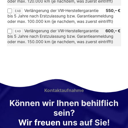
oder max. 120.000 km (je nachdem, was zuerst eintrifft)
Verlängerung der VW-Herstellergarantie
550,– €
EA8
bis 5 Jahre nach Erstzulassung bzw. Garantieanmeldung
oder max. 100.000 km (je nachdem, was zuerst eintrifft)
Verlängerung der VW-Herstellergarantie
600,– €
EA9
bis 5 Jahre nach Erstzulassung bzw. Garantieanmeldung
oder max. 150.000 km (je nachdem, was zuerst eintrifft)
Kontaktaufnahme
Können wir Ihnen behilflich
sein?
Wir freuen
uns auf Sie!