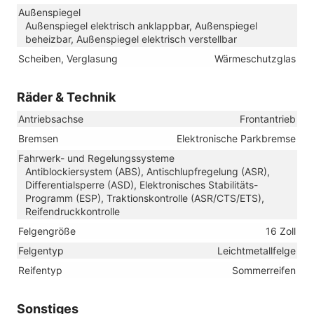
Außenspiegel
Außenspiegel elektrisch anklappbar, Außenspiegel
beheizbar, Außenspiegel elektrisch verstellbar
Scheiben, Verglasung
Wärmeschutzglas
Räder & Technik
Antriebsachse
Frontantrieb
Bremsen
Elektronische Parkbremse
Fahrwerk- und Regelungssysteme
Antiblockiersystem (ABS), Antischlupfregelung (ASR),
Differentialsperre (ASD), Elektronisches Stabilitäts-
Programm (ESP), Traktionskontrolle (ASR/CTS/ETS),
Reifendruckkontrolle
Felgengröße
16 Zoll
Felgentyp
Leichtmetallfelge
Reifentyp
Sommerreifen
Sonstiges