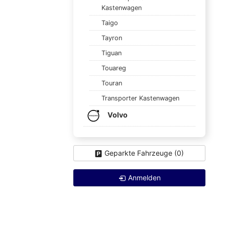
Kastenwagen
Taigo
Tayron
Tiguan
Touareg
Touran
Transporter Kastenwagen
Volvo
Geparkte Fahrzeuge (
0
)
Anmelden