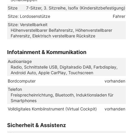
Sitze
7-Sitzer, 3. Sitzreihe, Isofix (Kindersitzbefestigung)
Sitze: Lordosenstütze
Fahrer
Sitze: Verstellbarkeit
Höhenverstellbarer Beifahrersitz, Höhenverstellbarer
Fahrersitz, Elektrisch verstellbare Rücksitze
Infotainment & Kommunikation
Audioanlage
Radio, Schnittstelle USB, Digitalradio DAB, Farbdisplay,
Android Auto, Apple CarPlay, Touchscreen
Bordcomputer
vorhanden
Telefon
Freisprecheinrichtung, Bluetooth, Induktionsladen für
Smartphones
Volldigitales Kombiinstrument (Virtual Cockpit)
vorhanden
Sicherheit & Assistenz