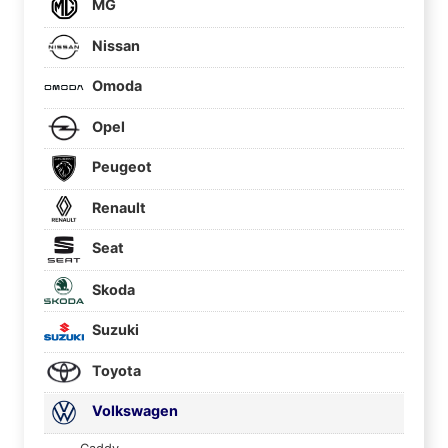
MG
Nissan
Omoda
Opel
Peugeot
Renault
Seat
Skoda
Suzuki
Toyota
Volkswagen