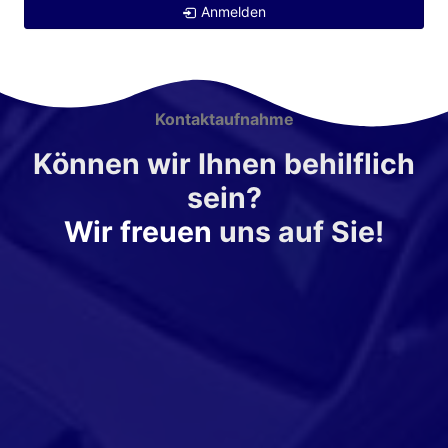
Anmelden
Kontaktaufnahme
Können wir Ihnen behilflich
sein?
Wir freuen
uns auf Sie!