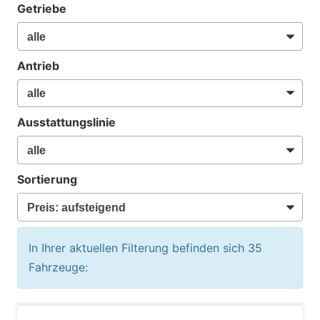
Getriebe
Antrieb
Ausstattungslinie
Sortierung
In Ihrer aktuellen Filterung befinden sich
35
Fahrzeuge: