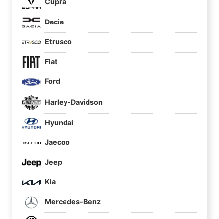
Cupra
Dacia
Etrusco
Fiat
Ford
Harley-Davidson
Hyundai
Jaecoo
Jeep
Kia
Mercedes-Benz