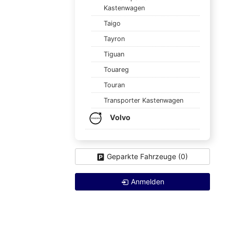
Kastenwagen
Taigo
Tayron
Tiguan
Touareg
Touran
Transporter Kastenwagen
Volvo
Geparkte Fahrzeuge (
0
)
Anmelden