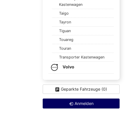
Kastenwagen
Taigo
Tayron
Tiguan
Touareg
Touran
Transporter Kastenwagen
Volvo
Geparkte Fahrzeuge (
0
)
Anmelden