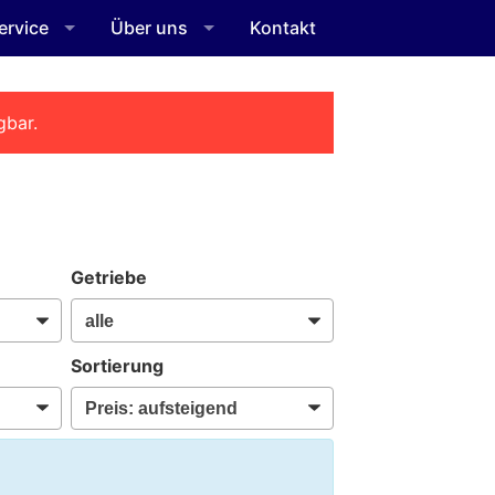
ervice
Über uns
Kontakt
gbar.
Getriebe
Sortierung