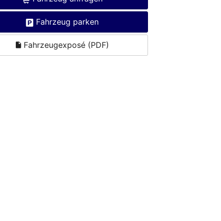
Fahrzeug parken
Fahrzeugexposé (PDF)