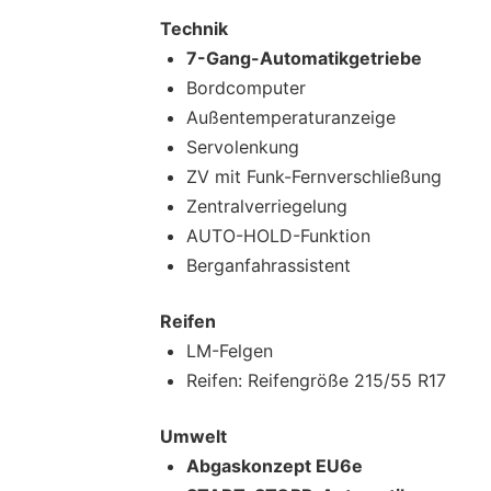
Technik
7-Gang-Automatikgetriebe
Bordcomputer
Außentemperaturanzeige
Servolenkung
ZV mit Funk-Fernverschließung
Zentralverriegelung
AUTO-HOLD-Funktion
Berganfahrassistent
Reifen
LM-Felgen
Reifen: Reifengröße 215/55 R17
Umwelt
Abgaskonzept EU6e