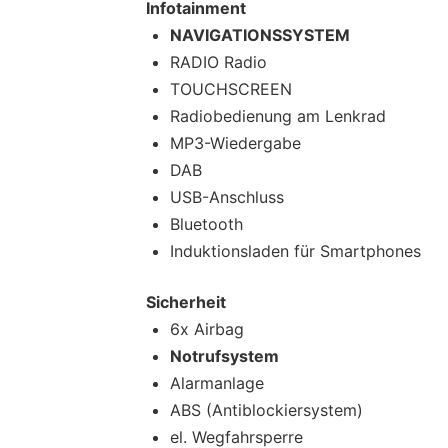
Infotainment
NAVIGATIONSSYSTEM
RADIO Radio
TOUCHSCREEN
Radiobedienung am Lenkrad
MP3-Wiedergabe
DAB
USB-Anschluss
Bluetooth
Induktionsladen für Smartphones
Sicherheit
6x Airbag
Notrufsystem
Alarmanlage
ABS (Antiblockiersystem)
el. Wegfahrsperre