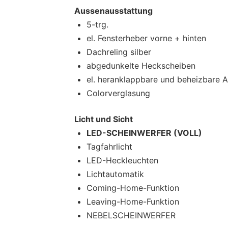
Aussenausstattung
5-trg.
el. Fensterheber vorne + hinten
Dachreling silber
abgedunkelte Heckscheiben
el. heranklappbare und beheizbare 
Colorverglasung
Licht und Sicht
LED-SCHEINWERFER (VOLL)
Tagfahrlicht
LED-Heckleuchten
Lichtautomatik
Coming-Home-Funktion
Leaving-Home-Funktion
NEBELSCHEINWERFER