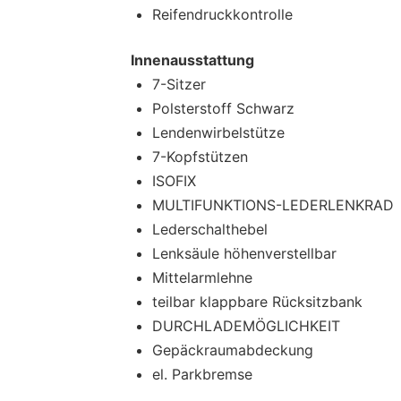
Reifendruckkontrolle
Innenausstattung
7-Sitzer
Polsterstoff Schwarz
Lendenwirbelstütze
7-Kopfstützen
ISOFIX
MULTIFUNKTIONS-LEDERLENKRAD
Lederschalthebel
Lenksäule höhenverstellbar
Mittelarmlehne
teilbar klappbare Rücksitzbank
DURCHLADEMÖGLICHKEIT
Gepäckraumabdeckung
el. Parkbremse