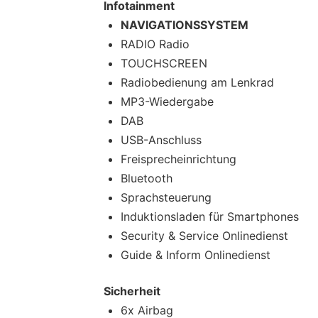
Infotainment
NAVIGATIONSSYSTEM
RADIO Radio
TOUCHSCREEN
Radiobedienung am Lenkrad
MP3-Wiedergabe
DAB
USB-Anschluss
Freisprecheinrichtung
Bluetooth
Sprachsteuerung
Induktionsladen für Smartphones
Security & Service Onlinedienst
Guide & Inform Onlinedienst
Sicherheit
6x Airbag