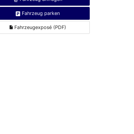
Fahrzeug parken
Fahrzeugexposé (PDF)