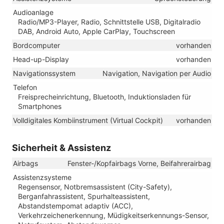
Audioanlage
Radio/MP3-Player, Radio, Schnittstelle USB, Digitalradio
DAB, Android Auto, Apple CarPlay, Touchscreen
Bordcomputer
vorhanden
Head-up-Display
vorhanden
Navigationssystem
Navigation, Navigation per Audio
Telefon
Freisprecheinrichtung, Bluetooth, Induktionsladen für
Smartphones
Volldigitales Kombiinstrument (Virtual Cockpit)
vorhanden
Sicherheit & Assistenz
Airbags
Fenster-/Kopfairbags Vorne, Beifahrerairbag
Assistenzsysteme
Regensensor, Notbremsassistent (City-Safety),
Berganfahrassistent, Spurhalteassistent,
Abstandstempomat adaptiv (ACC),
Verkehrzeichenerkennung, Müdigkeitserkennungs-Sensor,