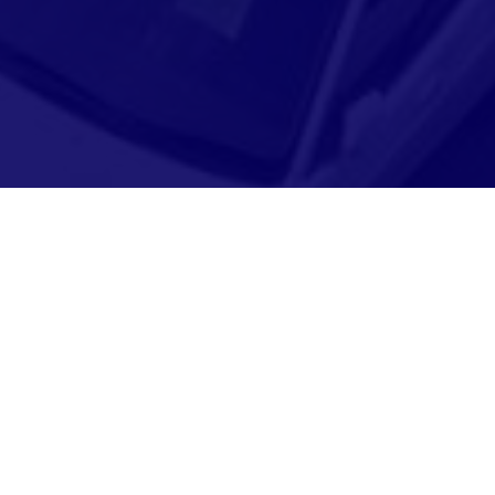
Adresse