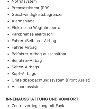
Notrufsystem
Bremsassistent (EBS)
Geschwindigkeitsbegrenzer
Alarmanlage
Elektrische Wegfahrsperre
Parkbremse elektrisch
Fahrer-/Beifahrer Airbag
Fahrer Airbag
Beifahrer-Airbag ausschaltbar
Beifahrer-Airbag
Seiten-Airbags
Kopf-Airbags
Umfeldbeobachtungssystem (Front Assist)
Ausparkassistent
INNENAUSSTATTUNG UND KOMFORT:
Zentralverriegelung mit Funk