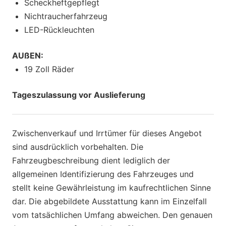
Scheckheftgepflegt
Nichtraucherfahrzeug
LED-Rückleuchten
AUßEN:
19 Zoll Räder
Tageszulassung vor Auslieferung
Zwischenverkauf und Irrtümer für dieses Angebot
sind ausdrücklich vorbehalten. Die
Fahrzeugbeschreibung dient lediglich der
allgemeinen Identifizierung des Fahrzeuges und
stellt keine Gewährleistung im kaufrechtlichen Sinne
dar. Die abgebildete Ausstattung kann im Einzelfall
vom tatsächlichen Umfang abweichen. Den genauen