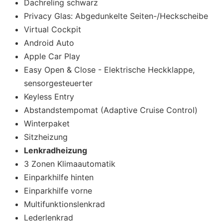
Dachreling schwarz
Privacy Glas: Abgedunkelte Seiten-/Heckscheibe
Virtual Cockpit
Android Auto
Apple Car Play
Easy Open & Close - Elektrische Heckklappe,
sensorgesteuerter
Keyless Entry
Abstandstempomat (Adaptive Cruise Control)
Winterpaket
Sitzheizung
Lenkradheizung
3 Zonen Klimaautomatik
Einparkhilfe hinten
Einparkhilfe vorne
Multifunktionslenkrad
Lederlenkrad