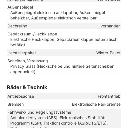
Außenspiegel
Außenspiegel elektrisch anklappbar, Außenspiegel
beheizbar, Außenspiegel elektrisch verstellbar
Dachreling
vorhanden
Gepäckraum-/Heckklappe
Elektrische Heckklappe, Gepäckraumklappe automatisch
betätigt
Herstellerpaket
Winter-Paket
Scheiben, Verglasung
Privacy Glass (Heckscheibe und hintere Seitenscheiben
abgedunkelt)
Räder & Technik
Antriebsachse
Frontantrieb
Bremsen
Elektronische Parkbremse
Fahrwerk- und Regelungssysteme
Antiblockiersystem (ABS), Elektronisches Stabilitäts-
Programm (ESP), Traktionskontrolle (ASR/CTS/ETS),