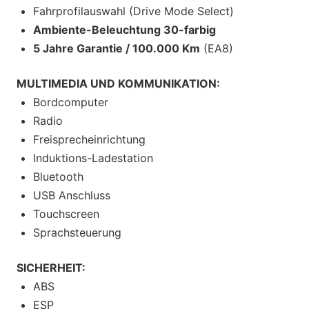
Fahrprofilauswahl (Drive Mode Select)
Ambiente-Beleuchtung 30-farbig
5 Jahre Garantie / 100.000 Km
(EA8)
MULTIMEDIA UND KOMMUNIKATION:
Bordcomputer
Radio
Freisprecheinrichtung
Induktions-Ladestation
Bluetooth
USB Anschluss
Touchscreen
Sprachsteuerung
SICHERHEIT:
ABS
ESP