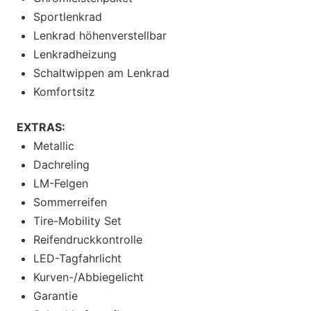
Sportlenkrad
Lenkrad höhenverstellbar
Lenkradheizung
Schaltwippen am Lenkrad
Komfortsitz
EXTRAS:
Metallic
Dachreling
LM-Felgen
Sommerreifen
Tire-Mobility Set
Reifendruckkontrolle
LED-Tagfahrlicht
Kurven-/Abbiegelicht
Garantie