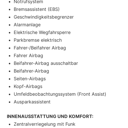
Notrufsystem
Bremsassistent (EBS)
Geschwindigkeitsbegrenzer
Alarmanlage
Elektrische Wegfahrsperre
Parkbremse elektrisch
Fahrer-/Beifahrer Airbag
Fahrer Airbag
Beifahrer-Airbag ausschaltbar
Beifahrer-Airbag
Seiten-Airbags
Kopf-Airbags
Umfeldbeobachtungssystem (Front Assist)
Ausparkassistent
INNENAUSSTATTUNG UND KOMFORT:
Zentralverriegelung mit Funk