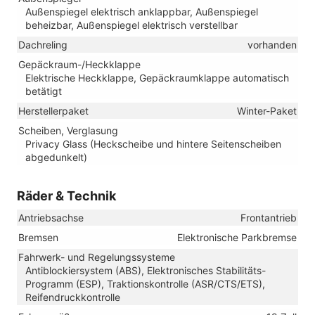
Außenspiegel elektrisch anklappbar, Außenspiegel
beheizbar, Außenspiegel elektrisch verstellbar
Dachreling
vorhanden
Gepäckraum-/Heckklappe
Elektrische Heckklappe, Gepäckraumklappe automatisch
betätigt
Herstellerpaket
Winter-Paket
Scheiben, Verglasung
Privacy Glass (Heckscheibe und hintere Seitenscheiben
abgedunkelt)
Räder & Technik
Antriebsachse
Frontantrieb
Bremsen
Elektronische Parkbremse
Fahrwerk- und Regelungssysteme
Antiblockiersystem (ABS), Elektronisches Stabilitäts-
Programm (ESP), Traktionskontrolle (ASR/CTS/ETS),
Reifendruckkontrolle