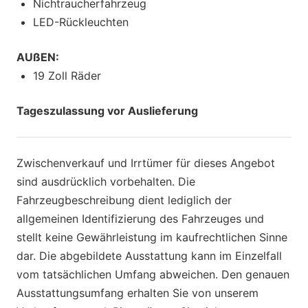
Nichtraucherfahrzeug
LED-Rückleuchten
AUßEN:
19 Zoll Räder
Tageszulassung vor Auslieferung
Zwischenverkauf und Irrtümer für dieses Angebot
sind ausdrücklich vorbehalten. Die
Fahrzeugbeschreibung dient lediglich der
allgemeinen Identifizierung des Fahrzeuges und
stellt keine Gewährleistung im kaufrechtlichen Sinne
dar. Die abgebildete Ausstattung kann im Einzelfall
vom tatsächlichen Umfang abweichen. Den genauen
Ausstattungsumfang erhalten Sie von unserem