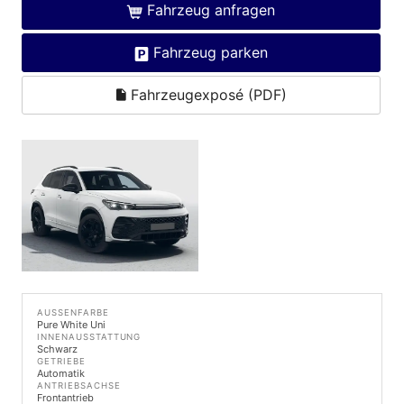
Fahrzeug anfragen
Fahrzeug parken
Fahrzeugexposé (PDF)
AUSSENFARBE
Pure White Uni
INNENAUSSTATTUNG
Schwarz
GETRIEBE
Automatik
ANTRIEBSACHSE
Frontantrieb