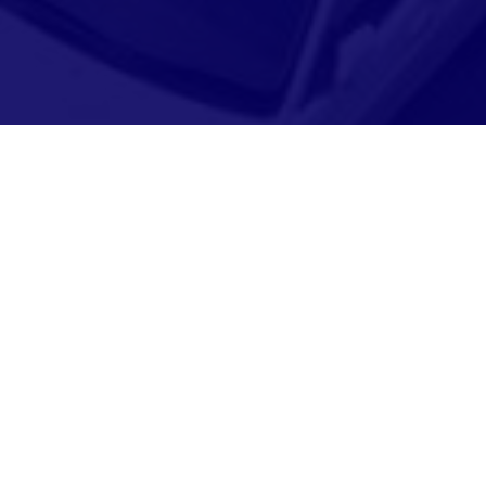
Adresse