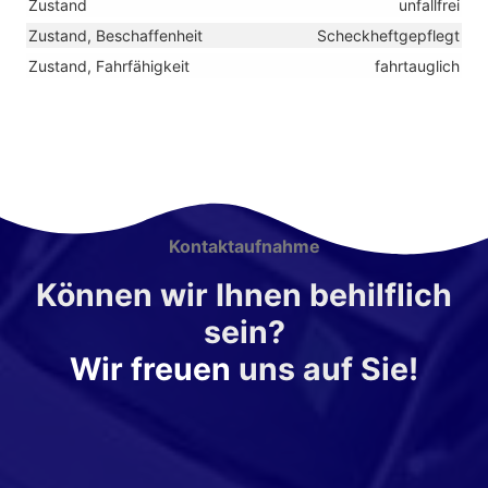
Zustand
unfallfrei
Zustand, Beschaffenheit
Scheckheftgepflegt
Zustand, Fahrfähigkeit
fahrtauglich
Kontaktaufnahme
Können wir Ihnen behilflich
sein?
Wir freuen
uns auf Sie!