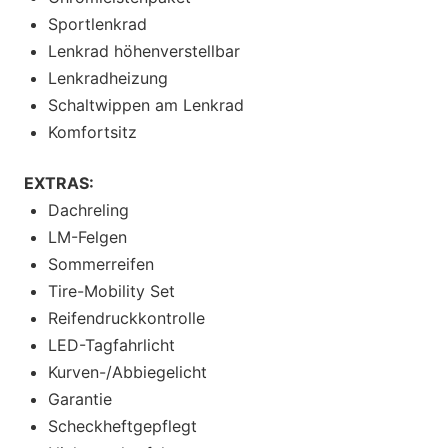
Sportlenkrad
Lenkrad höhenverstellbar
Lenkradheizung
Schaltwippen am Lenkrad
Komfortsitz
EXTRAS:
Dachreling
LM-Felgen
Sommerreifen
Tire-Mobility Set
Reifendruckkontrolle
LED-Tagfahrlicht
Kurven-/Abbiegelicht
Garantie
Scheckheftgepflegt