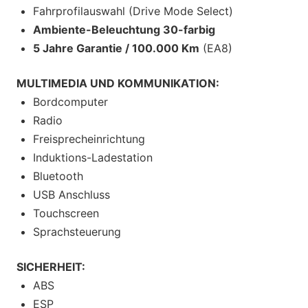
Fahrprofilauswahl (Drive Mode Select)
Ambiente-Beleuchtung 30-farbig
5 Jahre Garantie / 100.000 Km
(EA8)
MULTIMEDIA UND KOMMUNIKATION:
Bordcomputer
Radio
Freisprecheinrichtung
Induktions-Ladestation
Bluetooth
USB Anschluss
Touchscreen
Sprachsteuerung
SICHERHEIT:
ABS
ESP