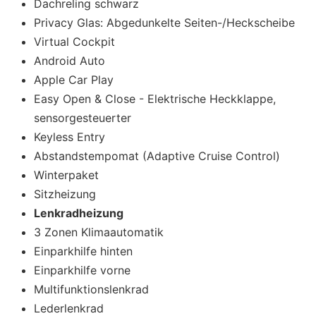
Dachreling schwarz
Privacy Glas: Abgedunkelte Seiten-/Heckscheibe
Virtual Cockpit
Android Auto
Apple Car Play
Easy Open & Close - Elektrische Heckklappe,
sensorgesteuerter
Keyless Entry
Abstandstempomat (Adaptive Cruise Control)
Winterpaket
Sitzheizung
Lenkradheizung
3 Zonen Klimaautomatik
Einparkhilfe hinten
Einparkhilfe vorne
Multifunktionslenkrad
Lederlenkrad