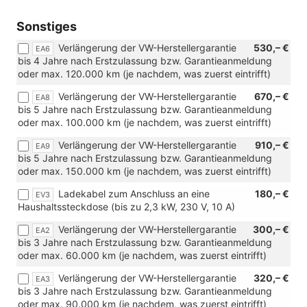
Sonstiges
Verlängerung der VW-Herstellergarantie
530,– €
EA6
bis 4 Jahre nach Erstzulassung bzw. Garantieanmeldung
oder max. 120.000 km (je nachdem, was zuerst eintrifft)
Verlängerung der VW-Herstellergarantie
670,– €
EA8
bis 5 Jahre nach Erstzulassung bzw. Garantieanmeldung
oder max. 100.000 km (je nachdem, was zuerst eintrifft)
Verlängerung der VW-Herstellergarantie
910,– €
EA9
bis 5 Jahre nach Erstzulassung bzw. Garantieanmeldung
oder max. 150.000 km (je nachdem, was zuerst eintrifft)
Ladekabel zum Anschluss an eine
180,– €
EV3
Haushaltssteckdose (bis zu 2,3 kW, 230 V, 10 A)
Verlängerung der VW-Herstellergarantie
300,– €
EA2
bis 3 Jahre nach Erstzulassung bzw. Garantieanmeldung
oder max. 60.000 km (je nachdem, was zuerst eintrifft)
Verlängerung der VW-Herstellergarantie
320,– €
EA3
bis 3 Jahre nach Erstzulassung bzw. Garantieanmeldung
oder max. 90.000 km (je nachdem, was zuerst eintrifft)