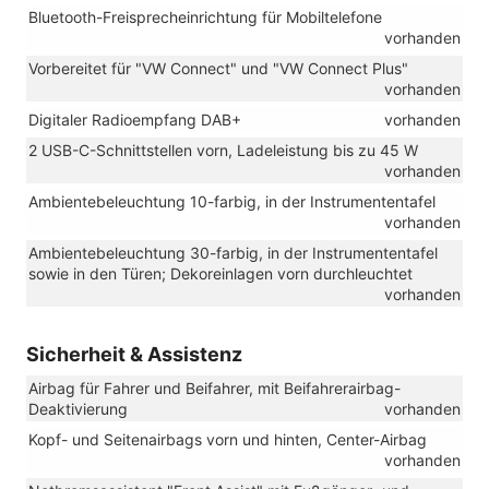
Bluetooth-Freisprecheinrichtung für Mobiltelefone
vorhanden
Vorbereitet für "VW Connect" und "VW Connect Plus"
vorhanden
Digitaler Radioempfang DAB+
vorhanden
2 USB-C-Schnittstellen vorn, Ladeleistung bis zu 45 W
vorhanden
Ambientebeleuchtung 10-farbig, in der Instrumententafel
vorhanden
Ambientebeleuchtung 30-farbig, in der Instrumententafel
sowie in den Türen; Dekoreinlagen vorn durchleuchtet
vorhanden
Sicherheit & Assistenz
Airbag für Fahrer und Beifahrer, mit Beifahrerairbag-
Deaktivierung
vorhanden
Kopf- und Seitenairbags vorn und hinten, Center-Airbag
vorhanden