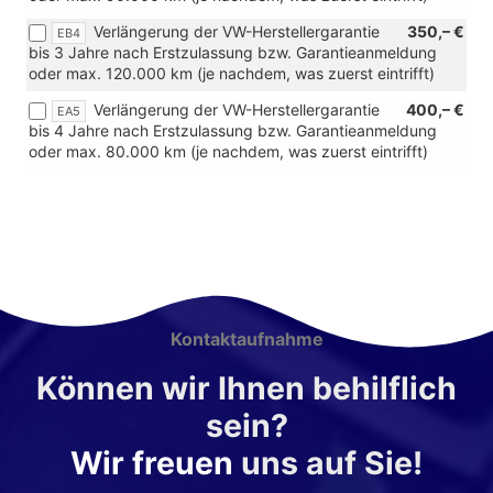
Verlängerung der VW-Herstellergarantie
350,– €
EB4
bis 3 Jahre nach Erstzulassung bzw. Garantieanmeldung
oder max. 120.000 km (je nachdem, was zuerst eintrifft)
Verlängerung der VW-Herstellergarantie
400,– €
EA5
bis 4 Jahre nach Erstzulassung bzw. Garantieanmeldung
oder max. 80.000 km (je nachdem, was zuerst eintrifft)
Kontaktaufnahme
Können wir Ihnen behilflich
sein?
Wir freuen
uns auf Sie!