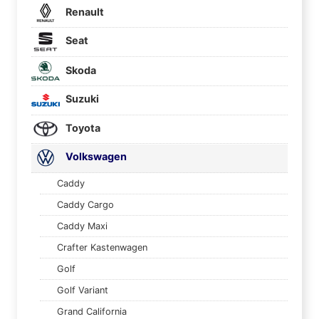
Renault
Seat
Skoda
Suzuki
Toyota
Volkswagen
Caddy
Caddy Cargo
Caddy Maxi
Crafter Kastenwagen
Golf
Golf Variant
Grand California