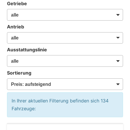
Getriebe
Antrieb
Ausstattungslinie
Sortierung
In Ihrer aktuellen Filterung befinden sich
134
Fahrzeuge: