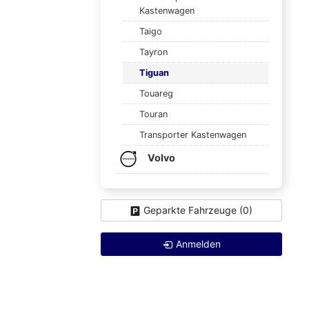
Kastenwagen
Taigo
Tayron
Tiguan
Touareg
Touran
Transporter Kastenwagen
Volvo
Geparkte Fahrzeuge (
0
)
Anmelden