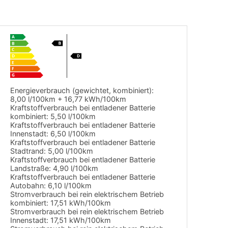
Energieverbrauch (gewichtet, kombiniert):
8,00 l/100km + 16,77 kWh/100km
Kraftstoffverbrauch bei entladener Batterie
kombiniert:
5,50 l/100km
Kraftstoffverbrauch bei entladener Batterie
Innenstadt:
6,50 l/100km
Kraftstoffverbrauch bei entladener Batterie
Stadtrand:
5,00 l/100km
Kraftstoffverbrauch bei entladener Batterie
Landstraße:
4,90 l/100km
Kraftstoffverbrauch bei entladener Batterie
Autobahn:
6,10 l/100km
Stromverbrauch bei rein elektrischem Betrieb
kombiniert:
17,51 kWh/100km
Stromverbrauch bei rein elektrischem Betrieb
Innenstadt:
17,51 kWh/100km