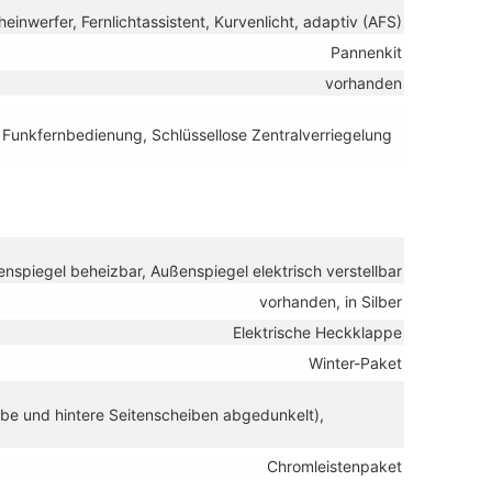
inwerfer, Fernlichtassistent, Kurvenlicht, adaptiv (AFS)
Pannenkit
vorhanden
t Funkfernbedienung, Schlüssellose Zentralverriegelung
nspiegel beheizbar, Außenspiegel elektrisch verstellbar
vorhanden, in Silber
Elektrische Heckklappe
Winter-Paket
be und hintere Seitenscheiben abgedunkelt),
Chromleistenpaket