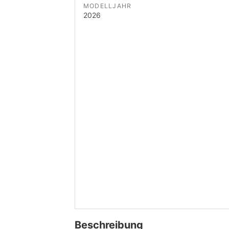
MODELLJAHR
2026
Beschreibung