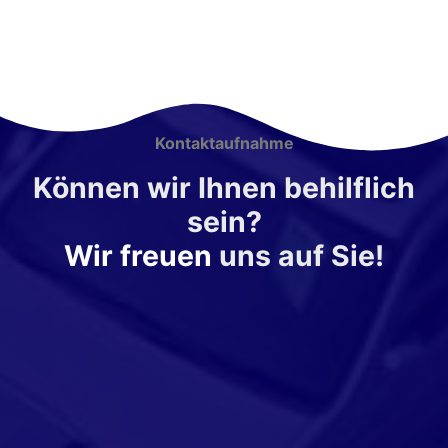
Kontaktaufnahme
Können wir Ihnen behilflich
sein?
Wir freuen
uns auf Sie!