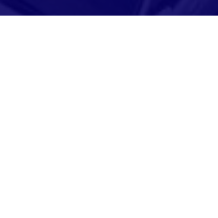
Adresse