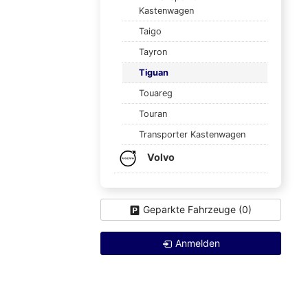
Kastenwagen
Taigo
Tayron
Tiguan
Touareg
Touran
Transporter Kastenwagen
Volvo
Geparkte Fahrzeuge (
0
)
Anmelden