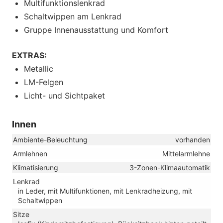
Multifunktionslenkrad
Schaltwippen am Lenkrad
Gruppe Innenausstattung und Komfort
EXTRAS:
Metallic
LM-Felgen
Licht- und Sichtpaket
Innen
Ambiente-Beleuchtung
vorhanden
Armlehnen
Mittelarmlehne
Klimatisierung
3-Zonen-Klimaautomatik
Lenkrad
in Leder, mit Multifunktionen, mit Lenkradheizung, mit
Schaltwippen
Sitze