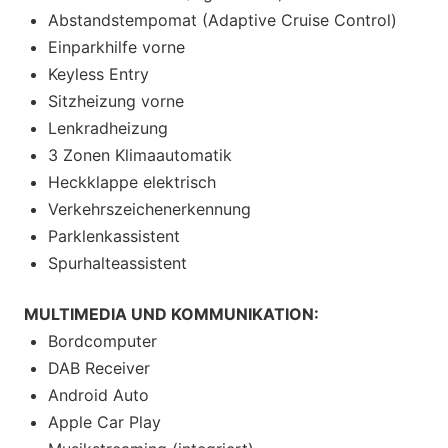
Abstandstempomat (Adaptive Cruise Control)
Einparkhilfe vorne
Keyless Entry
Sitzheizung vorne
Lenkradheizung
3 Zonen Klimaautomatik
Heckklappe elektrisch
Verkehrszeichenerkennung
Parklenkassistent
Spurhalteassistent
MULTIMEDIA UND KOMMUNIKATION:
Bordcomputer
DAB Receiver
Android Auto
Apple Car Play