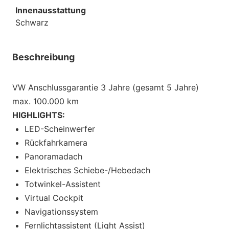
Innenausstattung
Schwarz
Beschreibung
VW Anschlussgarantie 3 Jahre (gesamt 5 Jahre)
max. 100.000 km
HIGHLIGHTS:
LED-Scheinwerfer
Rückfahrkamera
Panoramadach
Elektrisches Schiebe-/Hebedach
Totwinkel-Assistent
Virtual Cockpit
Navigationssystem
Fernlichtassistent (Light Assist)