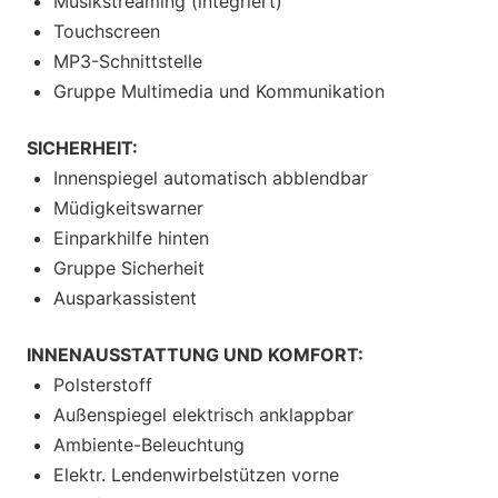
Musikstreaming (integriert)
Touchscreen
MP3-Schnittstelle
Gruppe Multimedia und Kommunikation
SICHERHEIT:
Innenspiegel automatisch abblendbar
Müdigkeitswarner
Einparkhilfe hinten
Gruppe Sicherheit
Ausparkassistent
INNENAUSSTATTUNG UND KOMFORT:
Polsterstoff
Außenspiegel elektrisch anklappbar
Ambiente-Beleuchtung
Elektr. Lendenwirbelstützen vorne