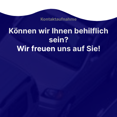
Kontaktaufnahme
Können wir Ihnen behilflich
sein?
Wir freuen
uns auf Sie!