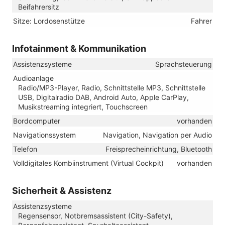
Beifahrersitz
Sitze: Lordosenstütze
Fahrer
Infotainment & Kommunikation
Assistenzsysteme
Sprachsteuerung
Audioanlage
Radio/MP3-Player, Radio, Schnittstelle MP3, Schnittstelle
USB, Digitalradio DAB, Android Auto, Apple CarPlay,
Musikstreaming integriert, Touchscreen
Bordcomputer
vorhanden
Navigationssystem
Navigation, Navigation per Audio
Telefon
Freisprecheinrichtung, Bluetooth
Volldigitales Kombiinstrument (Virtual Cockpit)
vorhanden
Sicherheit & Assistenz
Assistenzsysteme
Regensensor, Notbremsassistent (City-Safety),