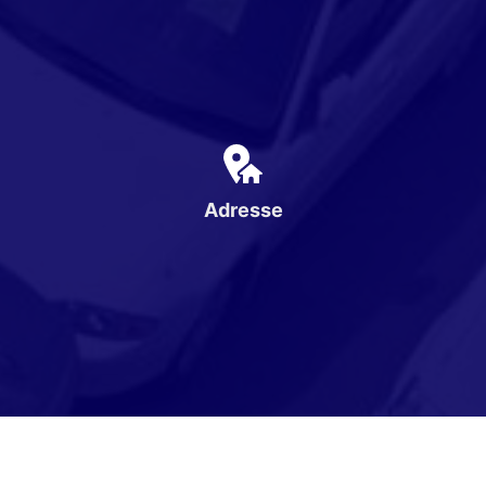
Adresse
Karpatenweg 1