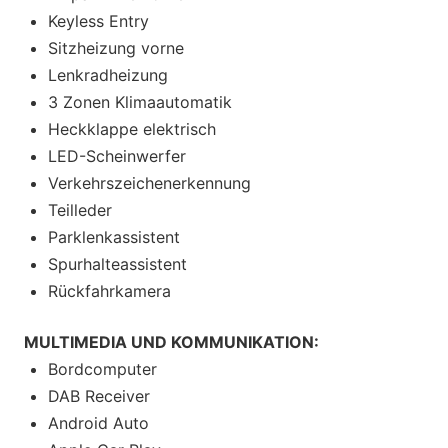
Keyless Entry
Sitzheizung vorne
Lenkradheizung
3 Zonen Klimaautomatik
Heckklappe elektrisch
LED-Scheinwerfer
Verkehrszeichenerkennung
Teilleder
Parklenkassistent
Spurhalteassistent
Rückfahrkamera
MULTIMEDIA UND KOMMUNIKATION:
Bordcomputer
DAB Receiver
Android Auto