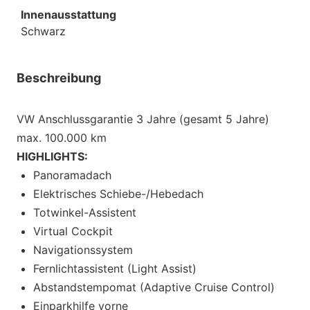
Innenausstattung
Schwarz
Beschreibung
VW Anschlussgarantie 3 Jahre (gesamt 5 Jahre)
max. 100.000 km
HIGHLIGHTS:
Panoramadach
Elektrisches Schiebe-/Hebedach
Totwinkel-Assistent
Virtual Cockpit
Navigationssystem
Fernlichtassistent (Light Assist)
Abstandstempomat (Adaptive Cruise Control)
Einparkhilfe vorne