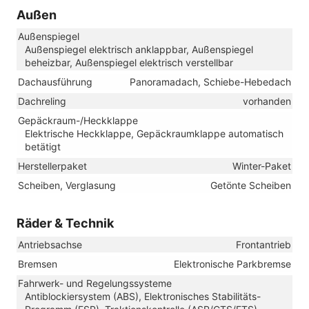
Außen
Außenspiegel
Außenspiegel elektrisch anklappbar, Außenspiegel
beheizbar, Außenspiegel elektrisch verstellbar
Dachausführung
Panoramadach, Schiebe-Hebedach
Dachreling
vorhanden
Gepäckraum-/Heckklappe
Elektrische Heckklappe, Gepäckraumklappe automatisch
betätigt
Herstellerpaket
Winter-Paket
Scheiben, Verglasung
Getönte Scheiben
Räder & Technik
Antriebsachse
Frontantrieb
Bremsen
Elektronische Parkbremse
Fahrwerk- und Regelungssysteme
Antiblockiersystem (ABS), Elektronisches Stabilitäts-