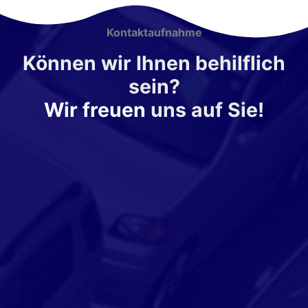
Kontaktaufnahme
Können wir Ihnen behilflich
sein?
Wir freuen
uns auf Sie!