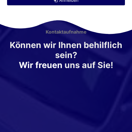
Anmelden
Kontaktaufnahme
Können wir Ihnen behilflich
sein?
Wir freuen
uns auf Sie!