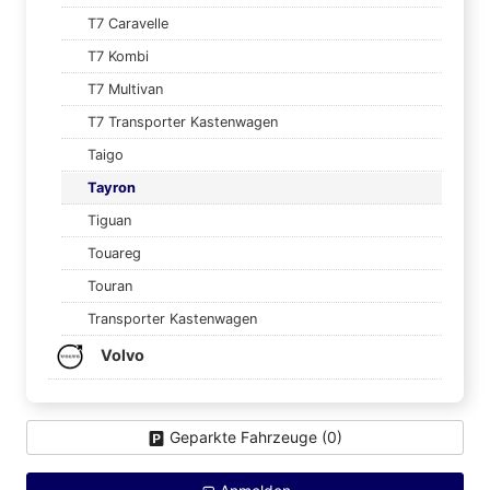
T7 Caravelle
T7 Kombi
T7 Multivan
T7 Transporter Kastenwagen
Taigo
Tayron
Tiguan
Touareg
Touran
Transporter Kastenwagen
Volvo
Geparkte Fahrzeuge (
0
)