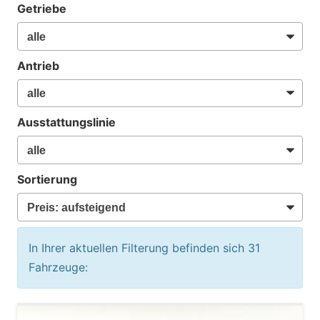
Getriebe
Antrieb
Ausstattungslinie
Sortierung
In Ihrer aktuellen Filterung befinden sich
31
Fahrzeuge: