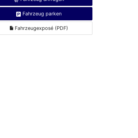
Fahrzeug parken
Fahrzeugexposé (PDF)