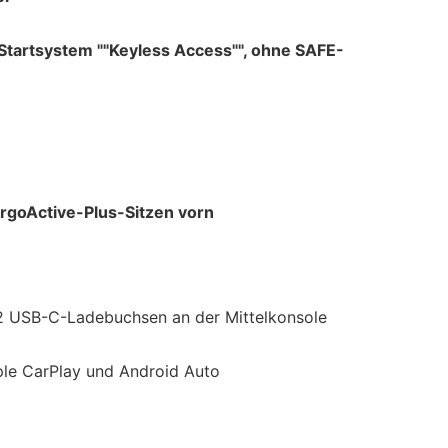
 Startsystem ""Keyless Access"", ohne SAFE-
ergoActive-Plus-Sitzen vorn
 2 USB-C-Ladebuchsen an der Mittelkonsole
le CarPlay und Android Auto