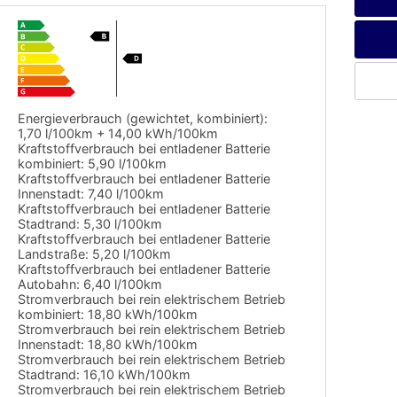
Energieverbrauch (gewichtet, kombiniert):
1,70 l/100km + 14,00 kWh/100km
Kraftstoffverbrauch bei entladener Batterie
kombiniert:
5,90 l/100km
Kraftstoffverbrauch bei entladener Batterie
Innenstadt:
7,40 l/100km
Kraftstoffverbrauch bei entladener Batterie
Stadtrand:
5,30 l/100km
Kraftstoffverbrauch bei entladener Batterie
Landstraße:
5,20 l/100km
Kraftstoffverbrauch bei entladener Batterie
Autobahn:
6,40 l/100km
Stromverbrauch bei rein elektrischem Betrieb
kombiniert:
18,80 kWh/100km
Stromverbrauch bei rein elektrischem Betrieb
Innenstadt:
18,80 kWh/100km
Stromverbrauch bei rein elektrischem Betrieb
Stadtrand:
16,10 kWh/100km
Stromverbrauch bei rein elektrischem Betrieb