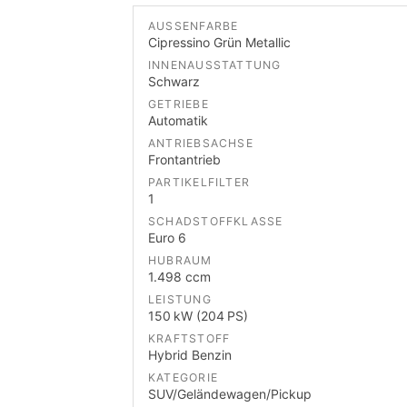
AUSSENFARBE
Cipressino Grün Metallic
INNENAUSSTATTUNG
Schwarz
GETRIEBE
Automatik
ANTRIEBSACHSE
Frontantrieb
PARTIKELFILTER
1
SCHADSTOFFKLASSE
Euro 6
HUBRAUM
1.498 ccm
LEISTUNG
150 kW (204 PS)
KRAFTSTOFF
Hybrid Benzin
KATEGORIE
SUV/Geländewagen/Pickup