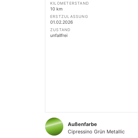
KILOMETERSTAND
10 km
ERSTZULASSUNG
01.02.2026
ZUSTAND
unfallfrei
Außenfarbe
Cipressino Grün Metallic