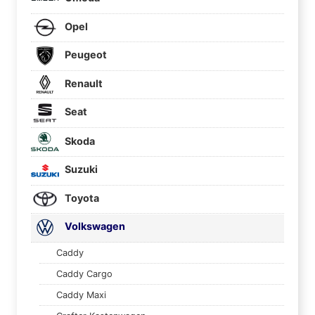
Opel
Peugeot
Renault
Seat
Skoda
Suzuki
Toyota
Volkswagen
Caddy
Caddy Cargo
Caddy Maxi