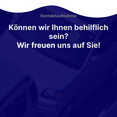
Kontaktaufnahme
Können wir Ihnen behilflich
sein?
Wir freuen
uns auf Sie!