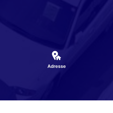
Adresse