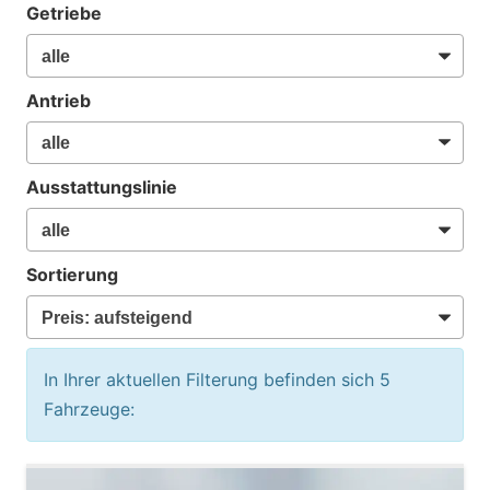
Getriebe
Antrieb
Ausstattungslinie
Sortierung
In Ihrer aktuellen Filterung befinden sich
5
Fahrzeuge: