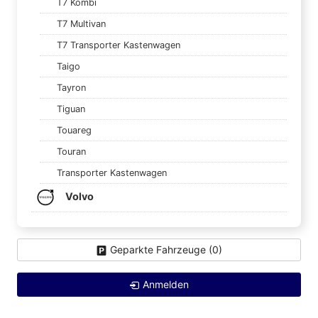
T7 Kombi
T7 Multivan
T7 Transporter Kastenwagen
Taigo
Tayron
Tiguan
Touareg
Touran
Transporter Kastenwagen
Volvo
Geparkte Fahrzeuge (
0
)
Anmelden