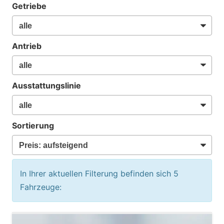
Getriebe
Antrieb
Ausstattungslinie
Sortierung
In Ihrer aktuellen Filterung befinden sich
5
Fahrzeuge: