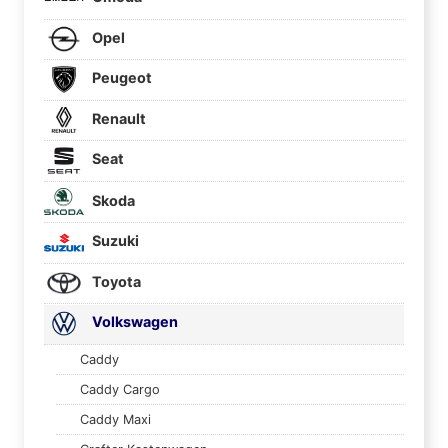
Opel
Peugeot
Renault
Seat
Skoda
Suzuki
Toyota
Volkswagen
Caddy
Caddy Cargo
Caddy Maxi