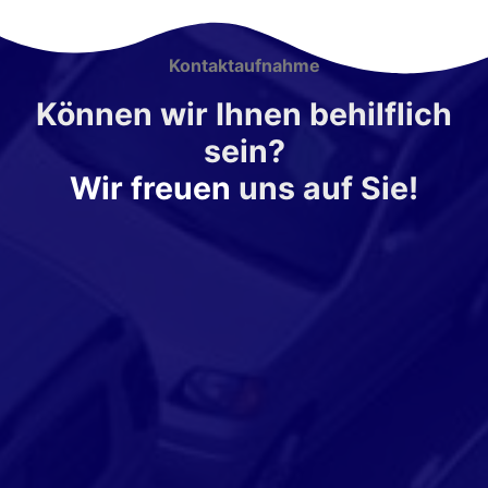
Kontaktaufnahme
Können wir Ihnen behilflich
sein?
Wir freuen
uns auf Sie!