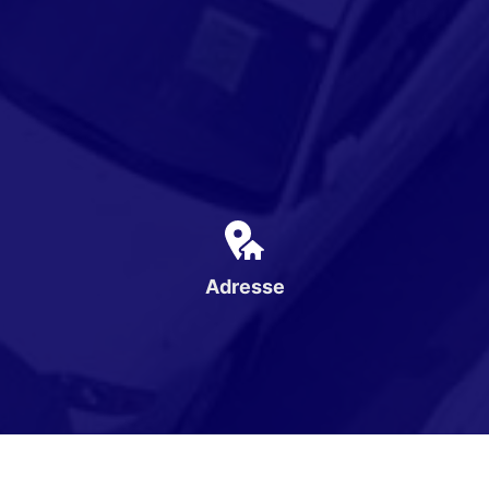
Adresse