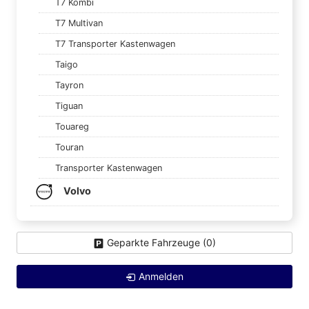
T7 Kombi
T7 Multivan
T7 Transporter Kastenwagen
Taigo
Tayron
Tiguan
Touareg
Touran
Transporter Kastenwagen
Volvo
Geparkte Fahrzeuge (
0
)
Anmelden