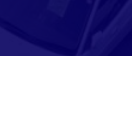
Adresse