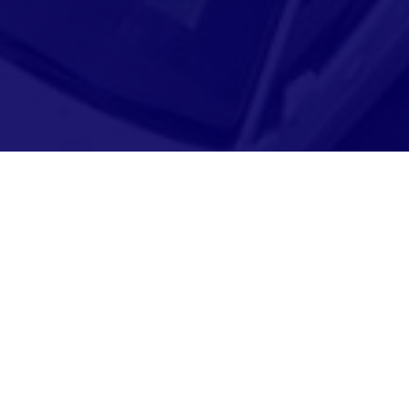
Adresse