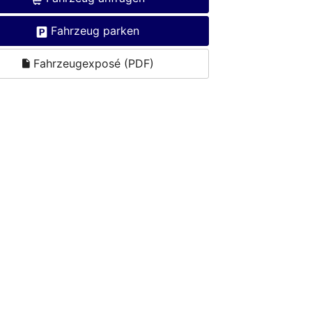
Fahrzeug parken
Fahrzeugexposé (PDF)