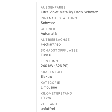
AUSSENFARBE
Ultra Violet Metallic/ Dach Schwarz
INNENAUSSTATTUNG
Schwarz
GETRIEBE
Automatik
ANTRIEBSACHSE
Heckantrieb
SCHADSTOFFKLASSE
Euro 6
LEISTUNG
240 kW (326 PS)
KRAFTSTOFF
Elektro
KATEGORIE
Limousine
KILOMETERSTAND
10 km
ZUSTAND
unfallfrei