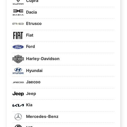
Cupra
Dacia
Etrusco
Fiat
Ford
Harley-Davidson
Hyundai
Jaecoo
Jeep
Kia
Mercedes-Benz