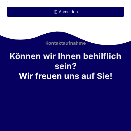
Anmelden
Kontaktaufnahme
Können wir Ihnen behilflich
sein?
Wir freuen
uns auf Sie!