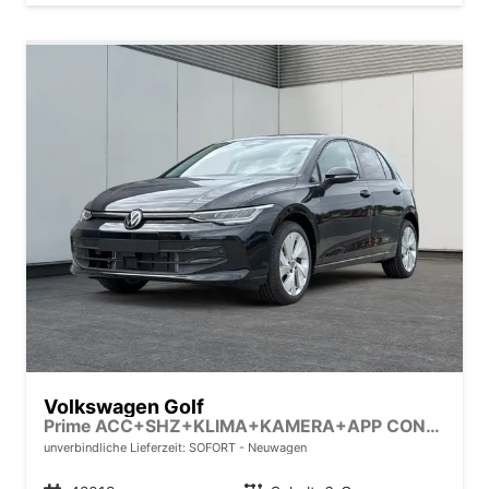
Volkswagen Golf
Prime ACC+SHZ+KLIMA+KAMERA+APP CONNECT+LED+17" ALU
unverbindliche Lieferzeit: SOFORT
Neuwagen