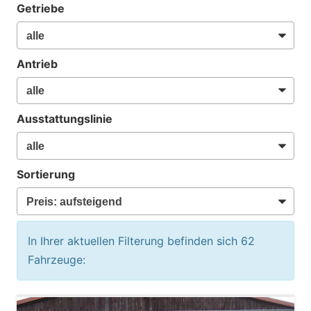
Getriebe
Antrieb
Ausstattungslinie
Sortierung
In Ihrer aktuellen Filterung befinden sich
62
Fahrzeuge: