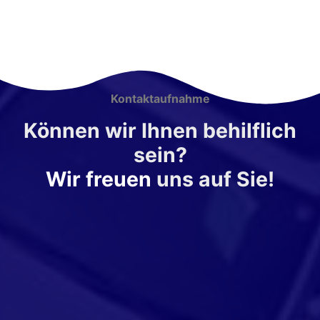
Kontaktaufnahme
Können wir Ihnen behilflich
sein?
Wir freuen
uns auf Sie!