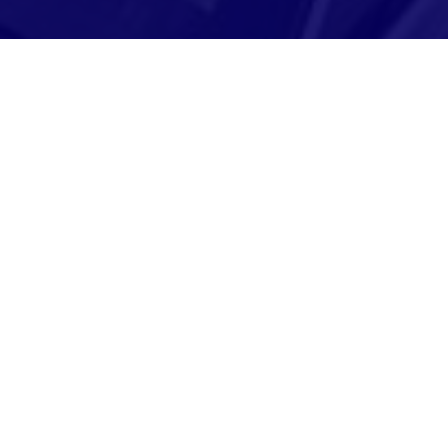
Adresse