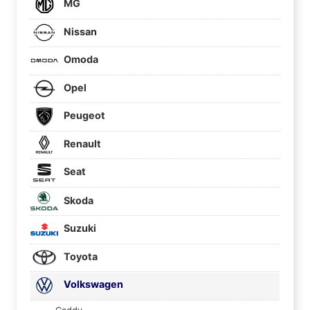
MG
Nissan
Omoda
Opel
Peugeot
Renault
Seat
Skoda
Suzuki
Toyota
Volkswagen