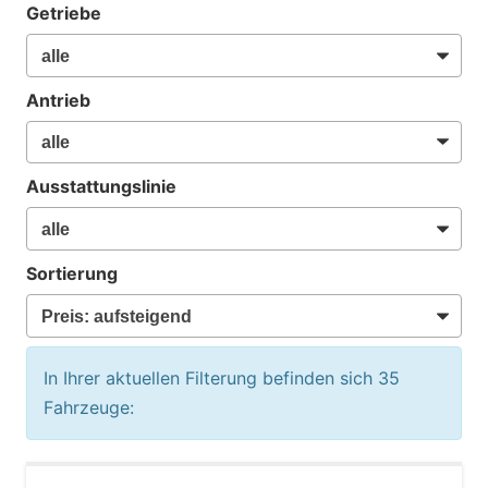
Getriebe
Antrieb
Ausstattungslinie
Sortierung
In Ihrer aktuellen Filterung befinden sich
35
Fahrzeuge: