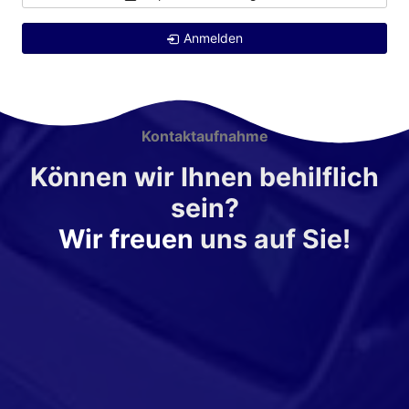
Anmelden
Kontaktaufnahme
Können wir Ihnen behilflich
sein?
Wir freuen
uns auf Sie!