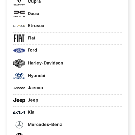
Cupra
Dacia
Etrusco
Fiat
Ford
Harley-Davidson
Hyundai
Jaecoo
Jeep
Kia
Mercedes-Benz