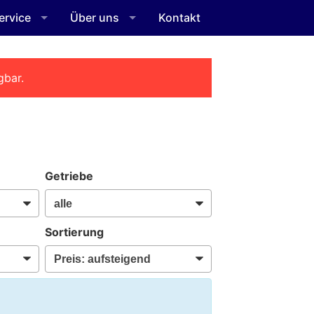
ervice
Über uns
Kontakt
gbar.
Getriebe
Sortierung