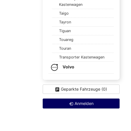
Kastenwagen
Taigo
Tayron
Tiguan
Touareg
Touran
Transporter Kastenwagen
Volvo
Geparkte Fahrzeuge (
0
)
Anmelden