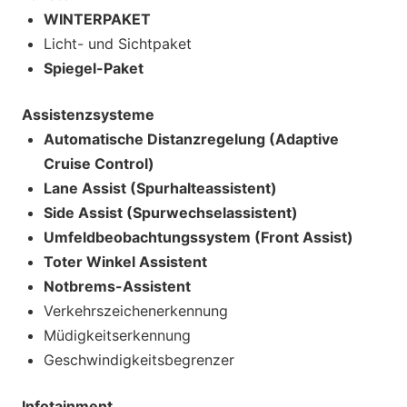
WINTERPAKET
Licht- und Sichtpaket
Spiegel-Paket
Assistenzsysteme
Automatische Distanzregelung (Adaptive
Cruise Control)
Lane Assist (Spurhalteassistent)
Side Assist (Spurwechselassistent)
Umfeldbeobachtungssystem (Front Assist)
Toter Winkel Assistent
Notbrems-Assistent
Verkehrszeichenerkennung
Müdigkeitserkennung
Geschwindigkeitsbegrenzer
Infotainment