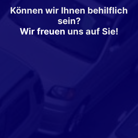
Können wir Ihnen behilflich
sein?
Wir freuen
uns auf Sie!