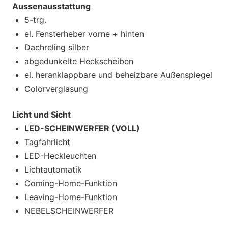
Aussenausstattung
5-trg.
el. Fensterheber vorne + hinten
Dachreling silber
abgedunkelte Heckscheiben
el. heranklappbare und beheizbare Außenspiegel
Colorverglasung
Licht und Sicht
LED-SCHEINWERFER (VOLL)
Tagfahrlicht
LED-Heckleuchten
Lichtautomatik
Coming-Home-Funktion
Leaving-Home-Funktion
NEBELSCHEINWERFER