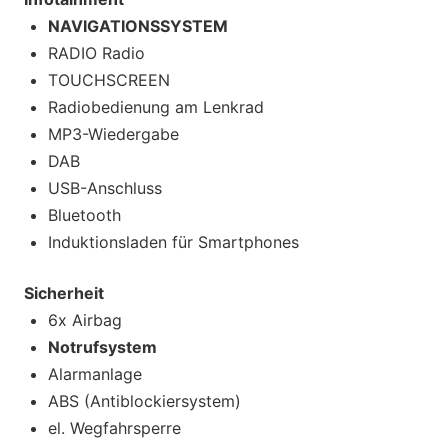
NAVIGATIONSSYSTEM
RADIO Radio
TOUCHSCREEN
Radiobedienung am Lenkrad
MP3-Wiedergabe
DAB
USB-Anschluss
Bluetooth
Induktionsladen für Smartphones
Sicherheit
6x Airbag
Notrufsystem
Alarmanlage
ABS (Antiblockiersystem)
el. Wegfahrsperre