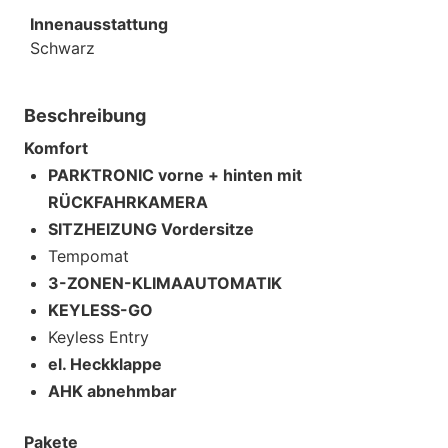
Innenausstattung
Schwarz
Beschreibung
Komfort
PARKTRONIC vorne + hinten mit
RÜCKFAHRKAMERA
SITZHEIZUNG Vordersitze
Tempomat
3-ZONEN-KLIMAAUTOMATIK
KEYLESS-GO
Keyless Entry
el. Heckklappe
AHK abnehmbar
Pakete