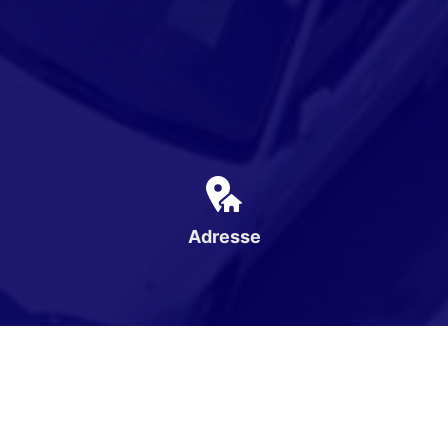
Adresse