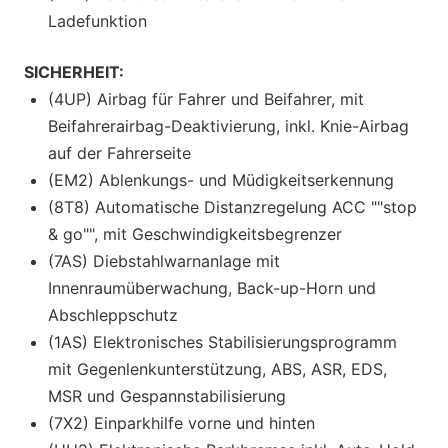
Ladefunktion
SICHERHEIT:
(4UP) Airbag für Fahrer und Beifahrer, mit
Beifahrerairbag-Deaktivierung, inkl. Knie-Airbag
auf der Fahrerseite
(EM2) Ablenkungs- und Müdigkeitserkennung
(8T8) Automatische Distanzregelung ACC ""stop
& go"", mit Geschwindigkeitsbegrenzer
(7AS) Diebstahlwarnanlage mit
Innenraumüberwachung, Back-up-Horn und
Abschleppschutz
(1AS) Elektronisches Stabilisierungsprogramm
mit Gegenlenkunterstützung, ABS, ASR, EDS,
MSR und Gespannstabilisierung
(7X2) Einparkhilfe vorne und hinten