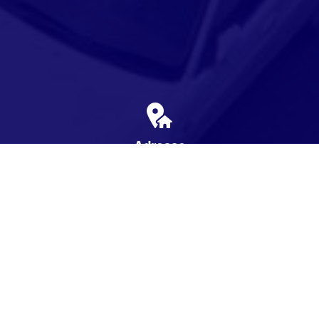
Adresse