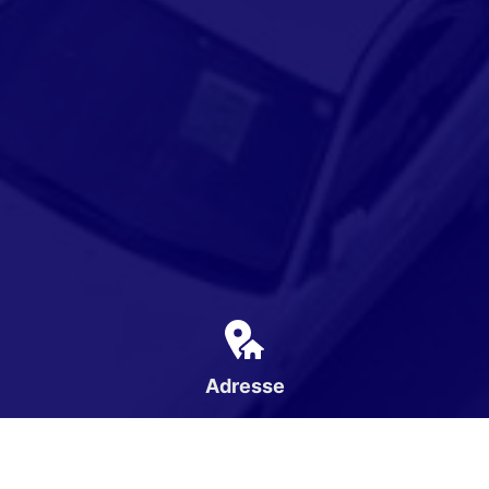
Adresse