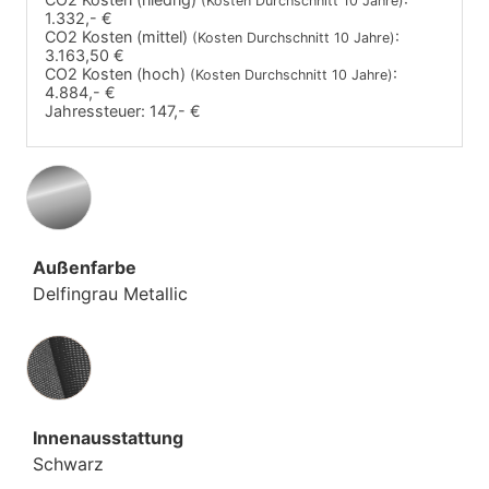
(Kosten Durchschnitt 10 Jahre)
1.332,- €
CO2 Kosten (mittel)
:
(Kosten Durchschnitt 10 Jahre)
3.163,50 €
CO2 Kosten (hoch)
:
(Kosten Durchschnitt 10 Jahre)
4.884,- €
Jahressteuer:
147,- €
Außenfarbe
Delfingrau Metallic
Innenausstattung
Innenausstattung
Schwarz