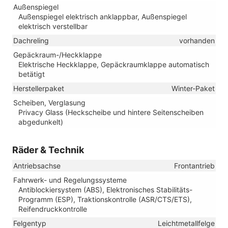
Außenspiegel
Außenspiegel elektrisch anklappbar, Außenspiegel
elektrisch verstellbar
Dachreling
vorhanden
Gepäckraum-/Heckklappe
Elektrische Heckklappe, Gepäckraumklappe automatisch
betätigt
Herstellerpaket
Winter-Paket
Scheiben, Verglasung
Privacy Glass (Heckscheibe und hintere Seitenscheiben
abgedunkelt)
Räder & Technik
Antriebsachse
Frontantrieb
Fahrwerk- und Regelungssysteme
Antiblockiersystem (ABS), Elektronisches Stabilitäts-
Programm (ESP), Traktionskontrolle (ASR/CTS/ETS),
Reifendruckkontrolle
Felgentyp
Leichtmetallfelge