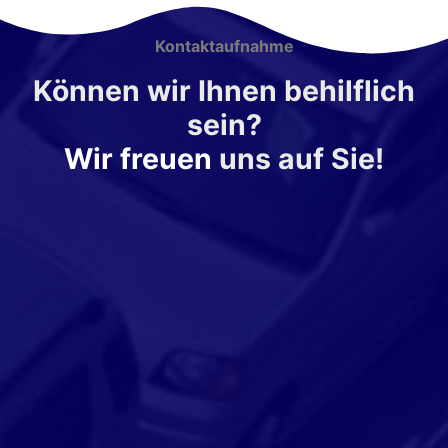
Kontaktaufnahme
Können wir Ihnen behilflich
sein?
Wir freuen
uns auf Sie!