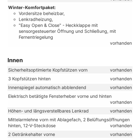
Winter-Komfortpaket:
Vordersitze beheizbar,
Lenkradheizung,
"Easy Open & Close" - Heckklappe mit
sensorgesteuerter Öffnung und Schließung, mit
Fernentriegelung
vorhanden
Innen
Sicherheitsoptimierte Kopfstützen vorn
vorhanden
3 Kopfstützen hinten
vorhanden
Innenspiegel automatisch abblendend
vorhanden
Elektrisch betätigte Fensterheber vorne und hinten
vorhanden
Höhen- und längsverstellbares Lenkrad
vorhanden
Mittelarmlehne vorn mit Ablagefach, 2 Belüftungsöffnungen
hinten, 12-V-Steckdose
vorhanden
2 Getränkehalter vorne
vorhanden