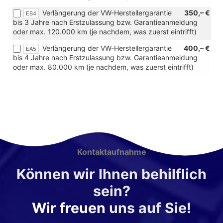
Verlängerung der VW-Herstellergarantie
350,– €
EB4
bis 3 Jahre nach Erstzulassung bzw. Garantieanmeldung
oder max. 120.000 km (je nachdem, was zuerst eintrifft)
Verlängerung der VW-Herstellergarantie
400,– €
EA5
bis 4 Jahre nach Erstzulassung bzw. Garantieanmeldung
oder max. 80.000 km (je nachdem, was zuerst eintrifft)
Kontaktaufnahme
Können wir Ihnen behilflich
sein?
Wir freuen
uns auf Sie!