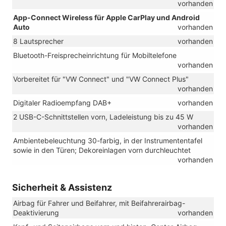
vorhanden
App-Connect Wireless für Apple CarPlay und Android
Auto
vorhanden
8 Lautsprecher
vorhanden
Bluetooth-Freisprecheinrichtung für Mobiltelefone
vorhanden
Vorbereitet für "VW Connect" und "VW Connect Plus"
vorhanden
Digitaler Radioempfang DAB+
vorhanden
2 USB-C-Schnittstellen vorn, Ladeleistung bis zu 45 W
vorhanden
Ambientebeleuchtung 30-farbig, in der Instrumententafel
sowie in den Türen; Dekoreinlagen vorn durchleuchtet
vorhanden
Sicherheit & Assistenz
Airbag für Fahrer und Beifahrer, mit Beifahrerairbag-
Deaktivierung
vorhanden