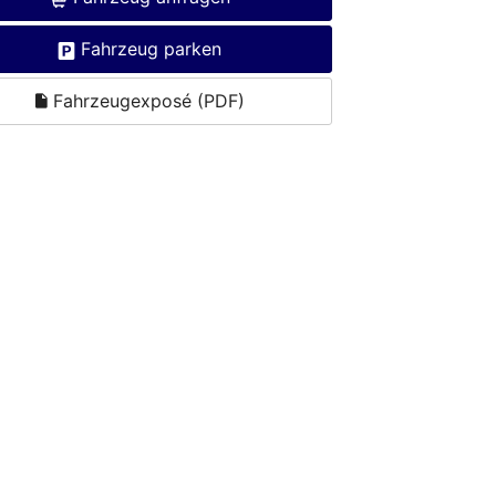
Fahrzeug parken
Fahrzeugexposé (PDF)