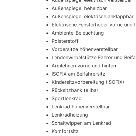
Außenspiegel beheizbar
Außenspiegel elektrisch anklappbar
Elektrische Fensterheber vorne und 
Ambiente-Beleuchtung
Polsterstoff
Vordersitze höhenverstellbar
Lendenwirbelstütze Fahrer und Beifa
Armlehnen vorne und hinten
ISOFIX am Beifahrersitz
Kindersitzvorbereitung (ISOFIX)
Rücksitzbank teilbar
Sportlenkrad
Lenkrad höhenverstellbar
Lenkradheizung
Schaltwippen am Lenkrad
Komfortsitz