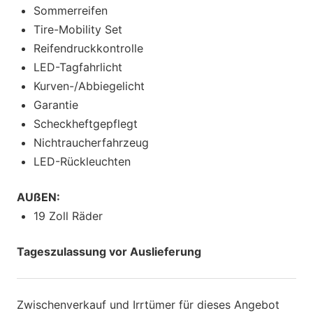
Sommerreifen
Tire-Mobility Set
Reifendruckkontrolle
LED-Tagfahrlicht
Kurven-/Abbiegelicht
Garantie
Scheckheftgepflegt
Nichtraucherfahrzeug
LED-Rückleuchten
AUßEN:
19 Zoll Räder
Tageszulassung vor Auslieferung
Zwischenverkauf und Irrtümer für dieses Angebot