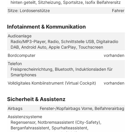
hinten geteilt, Sitzheizung, Sportsitze, Isofix Beifahrersitz
Sitze: Lordosenstütze
Fahrer
Infotainment & Kommunikation
Audioanlage
Radio/MP3-Player, Radio, Schnittstelle USB, Digitalradio
DAB, Android Auto, Apple CarPlay, Touchscreen
Bordcomputer
vorhanden
Telefon
Freisprecheinrichtung, Bluetooth, Induktionsladen für
Smartphones
Volldigitales Kombiinstrument (Virtual Cockpit)
vorhanden
Sicherheit & Assistenz
Airbags
Fenster-/Kopfairbags Vorne, Beifahrerairbag
Assistenzsysteme
Regensensor, Notbremsassistent (City-Safety),
Berganfahrassistent, Spurhalteassistent,