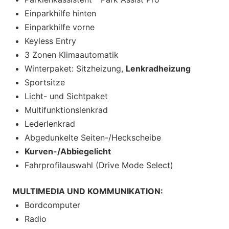
Einparkhilfe hinten
Einparkhilfe vorne
Keyless Entry
3 Zonen Klimaautomatik
Winterpaket: Sitzheizung,
Lenkradheizung
Sportsitze
Licht- und Sichtpaket
Multifunktionslenkrad
Lederlenkrad
Abgedunkelte Seiten-/Heckscheibe
Kurven-/Abbiegelicht
Fahrprofilauswahl (Drive Mode Select)
MULTIMEDIA UND KOMMUNIKATION:
Bordcomputer
Radio