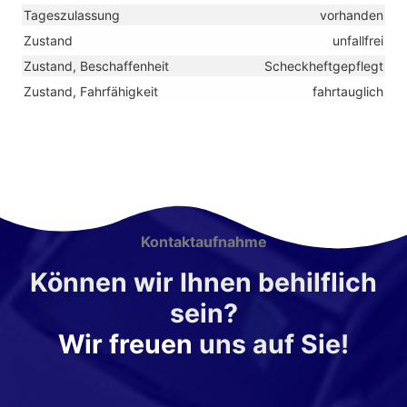
Tageszulassung
vorhanden
Zustand
unfallfrei
Zustand, Beschaffenheit
Scheckheftgepflegt
Zustand, Fahrfähigkeit
fahrtauglich
Kontaktaufnahme
Können wir Ihnen behilflich
sein?
Wir freuen
uns auf Sie!