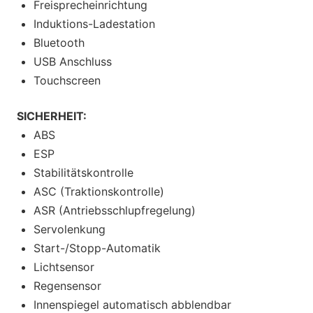
Freisprecheinrichtung
Induktions-Ladestation
Bluetooth
USB Anschluss
Touchscreen
SICHERHEIT:
ABS
ESP
Stabilitätskontrolle
ASC (Traktionskontrolle)
ASR (Antriebsschlupfregelung)
Servolenkung
Start-/Stopp-Automatik
Lichtsensor
Regensensor
Innenspiegel automatisch abblendbar