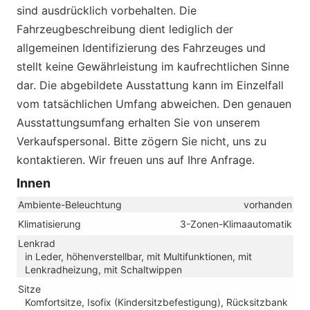
sind ausdrücklich vorbehalten. Die
Fahrzeugbeschreibung dient lediglich der
allgemeinen Identifizierung des Fahrzeuges und
stellt keine Gewährleistung im kaufrechtlichen Sinne
dar. Die abgebildete Ausstattung kann im Einzelfall
vom tatsächlichen Umfang abweichen. Den genauen
Ausstattungsumfang erhalten Sie von unserem
Verkaufspersonal. Bitte zögern Sie nicht, uns zu
kontaktieren. Wir freuen uns auf Ihre Anfrage.
Innen
Ambiente-Beleuchtung
vorhanden
Klimatisierung
3-Zonen-Klimaautomatik
Lenkrad
in Leder, höhenverstellbar, mit Multifunktionen, mit
Lenkradheizung, mit Schaltwippen
Sitze
Komfortsitze, Isofix (Kindersitzbefestigung), Rücksitzbank