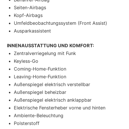
Seiten-Airbags
Kopf-Airbags
Umfeldbeobachtungssystem (Front Assist)
Ausparkassistent
INNENAUSSTATTUNG UND KOMFORT:
Zentralverriegelung mit Funk
Keyless-Go
Coming-Home-Funktion
Leaving-Home-Funktion
Außenspiegel elektrisch verstellbar
Außenspiegel beheizbar
Außenspiegel elektrisch anklappbar
Elektrische Fensterheber vorne und hinten
Ambiente-Beleuchtung
Polsterstoff