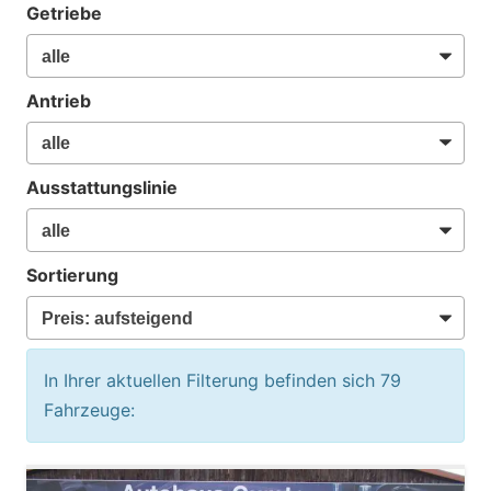
Getriebe
Antrieb
Ausstattungslinie
Sortierung
In Ihrer aktuellen Filterung befinden sich
79
Fahrzeuge: