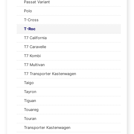
Passat Variant
Polo
T-Cross
T-Roc
T7 California
T7 Caravelle
T7 Kombi
T7 Multivan
T7 Transporter Kastenwagen
Taigo
Tayron
Tiguan
Touareg
Touran
Transporter Kastenwagen