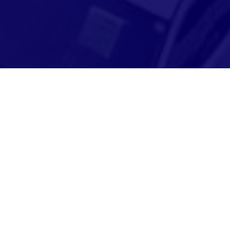
Adresse