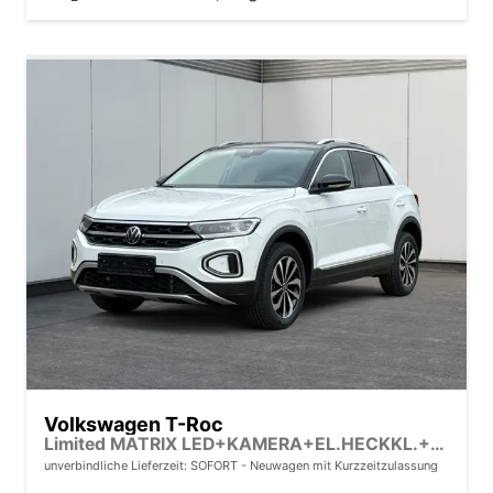
Volkswagen T-Roc
Limited MATRIX LED+KAMERA+EL.HECKKL.+PDC+SHZ
unverbindliche Lieferzeit: SOFORT
Neuwagen mit Kurzzeitzulassung