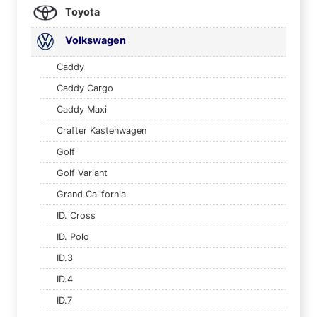
Toyota
Volkswagen
Caddy
Caddy Cargo
Caddy Maxi
Crafter Kastenwagen
Golf
Golf Variant
Grand California
ID. Cross
ID. Polo
ID.3
ID.4
ID.7