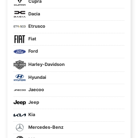
Cupra
Dacia
Etrusco
Fiat
Ford
Harley-Davidson
Hyundai
Jaecoo
Jeep
Kia
Mercedes-Benz