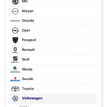
MG
Nissan
Omoda
Opel
Peugeot
Renault
Seat
Skoda
Suzuki
Toyota
Volkswagen