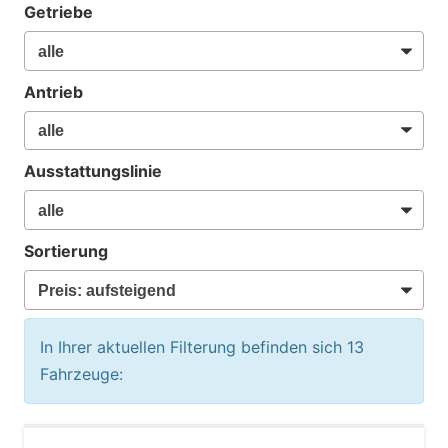
Getriebe
Antrieb
Ausstattungslinie
Sortierung
In Ihrer aktuellen Filterung befinden sich
13
Fahrzeuge: