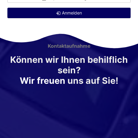
Anmelden
Kontaktaufnahme
Können wir Ihnen behilflich
sein?
Wir freuen
uns auf Sie!