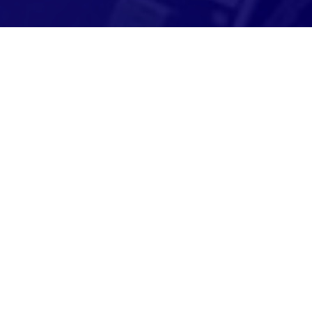
Adresse