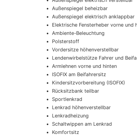
Außenspiegel beheizbar
Außenspiegel elektrisch anklappbar
Elektrische Fensterheber vorne und 
Ambiente-Beleuchtung
Polsterstoff
Vordersitze höhenverstellbar
Lendenwirbelstütze Fahrer und Beifa
Armlehnen vorne und hinten
ISOFIX am Beifahrersitz
Kindersitzvorbereitung (ISOFIX)
Rücksitzbank teilbar
Sportlenkrad
Lenkrad höhenverstellbar
Lenkradheizung
Schaltwippen am Lenkrad
Komfortsitz