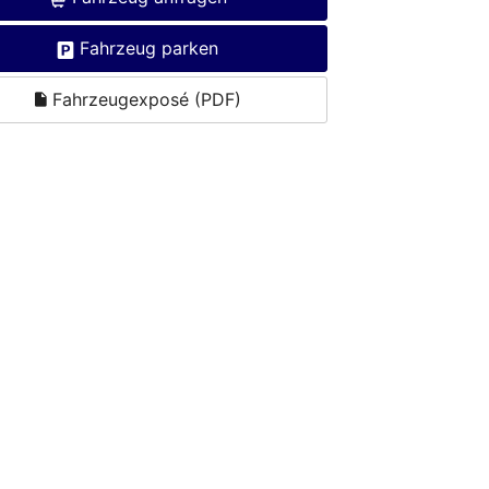
Fahrzeug parken
Fahrzeugexposé (PDF)