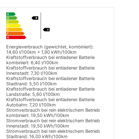
Energieverbrauch (gewichtet, kombiniert):
14,60 l/100km + 1,90 kWh/100km
Kraftstoffverbrauch bei entladener Batterie
kombiniert:
6,40 l/100km
Kraftstoffverbrauch bei entladener Batterie
Innenstadt:
7,30 l/100km
Kraftstoffverbrauch bei entladener Batterie
Stadtrand:
5,50 l/100km
Kraftstoffverbrauch bei entladener Batterie
Landstraße:
5,60 l/100km
Kraftstoffverbrauch bei entladener Batterie
Autobahn:
7,20 l/100km
Stromverbrauch bei rein elektrischem Betrieb
kombiniert:
19,50 kWh/100km
Stromverbrauch bei rein elektrischem Betrieb
Innenstadt:
19,50 kWh/100km
Stromverbrauch bei rein elektrischem Betrieb
Stadtrand:
16,00 kWh/100km