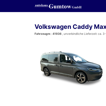
Volkswagen Caddy Ma
Fahrzeugnr.
:
41936
, unverbindliche Lieferzeit: ca. 