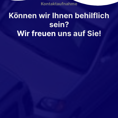
Kontaktaufnahme
Können wir Ihnen behilflich
sein?
Wir freuen
uns auf Sie!