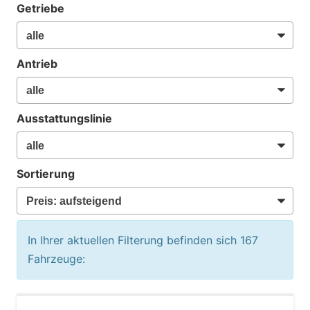
Getriebe
Antrieb
Ausstattungslinie
Sortierung
In Ihrer aktuellen Filterung befinden sich
167
Fahrzeuge: