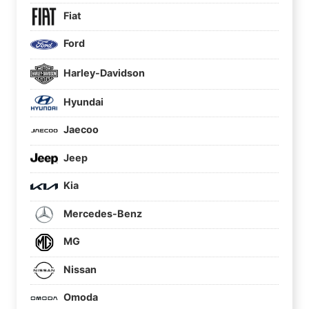
Fiat
Ford
Harley-Davidson
Hyundai
Jaecoo
Jeep
Kia
Mercedes-Benz
MG
Nissan
Omoda