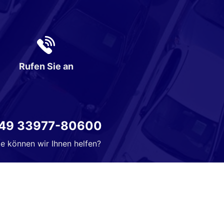
Rufen Sie an
49 33977-80600
e können wir Ihnen helfen?