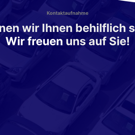
Kontaktaufnahme
en wir Ihnen behilflich 
Wir freuen
uns auf Sie!