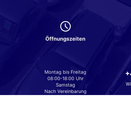
Öffnungszeiten
Montag bis Freitag
+
08:00-18:00 Uhr
Wi
Samstag
Nach Vereinbarung