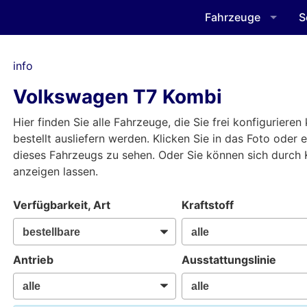
Fahrzeuge
S
info
Volkswagen T7 Kombi
Hier finden Sie alle Fahrzeuge, die Sie frei konfiguriere
bestellt ausliefern werden. Klicken Sie in das Foto oder
dieses Fahrzeugs zu sehen. Oder Sie können sich durch
anzeigen lassen.
Verfügbarkeit, Art
Kraftstoff
Antrieb
Ausstattungslinie