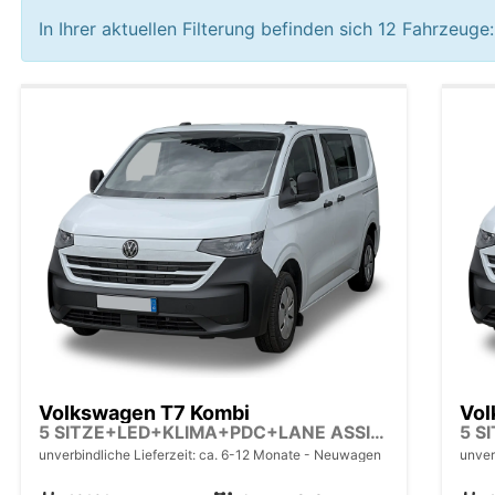
In Ihrer aktuellen Filterung befinden sich
12
Fahrzeuge:
Volkswagen T7 Kombi
Vol
5 SITZE+LED+KLIMA+PDC+LANE ASSIST
unverbindliche Lieferzeit: ca. 6-12 Monate
Neuwagen
unver