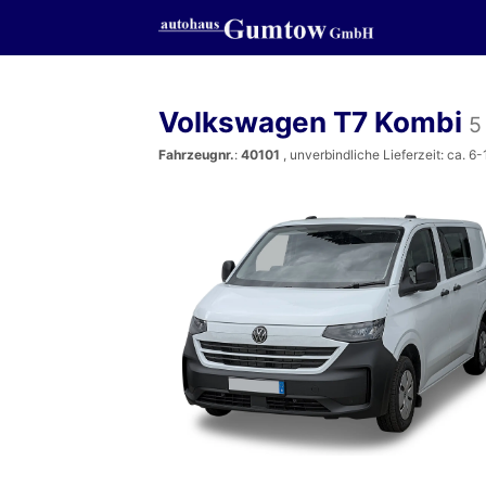
Volkswagen T7 Kombi
5
Fahrzeugnr.
:
40101
, unverbindliche Lieferzeit: ca. 