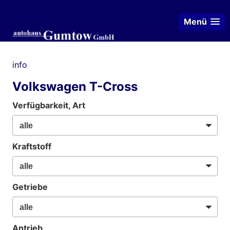
Menü
info
Volkswagen T-Cross
Verfügbarkeit, Art
Kraftstoff
Getriebe
Antrieb