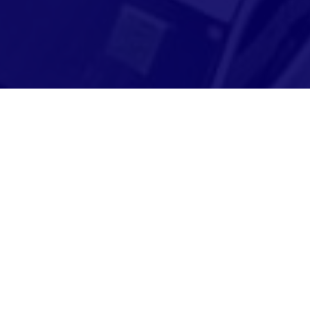
Adresse