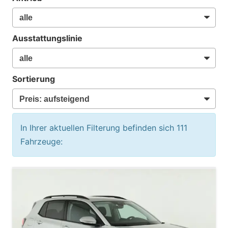
Ausstattungslinie
Sortierung
In Ihrer aktuellen Filterung befinden sich
111
Fahrzeuge: