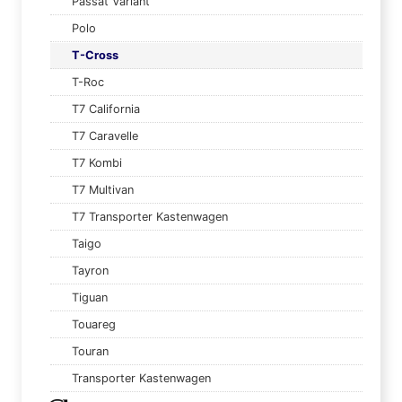
Passat Variant
Polo
T-Cross
T-Roc
T7 California
T7 Caravelle
T7 Kombi
T7 Multivan
T7 Transporter Kastenwagen
Taigo
Tayron
Tiguan
Touareg
Touran
Transporter Kastenwagen