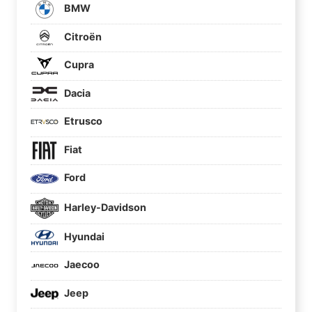
BMW
Citroën
Cupra
Dacia
Etrusco
Fiat
Ford
Harley-Davidson
Hyundai
Jaecoo
Jeep