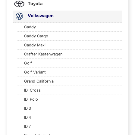
Toyota
Volkswagen
Caddy
Caddy Cargo
Caddy Maxi
Crafter Kastenwagen
Golf
Golf Variant
Grand California
ID. Cross
ID. Polo
ID.3
ID.4
ID.7